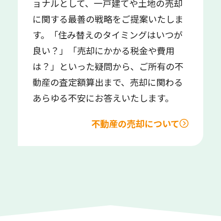
ョナルとして、一戸建てや土地の売却
に関する最善の戦略をご提案いたしま
す。「住み替えのタイミングはいつが
良い？」「売却にかかる税金や費用
は？」といった疑問から、ご所有の不
動産の査定額算出まで、売却に関わる
あらゆる不安にお答えいたします。
不動産の売却について