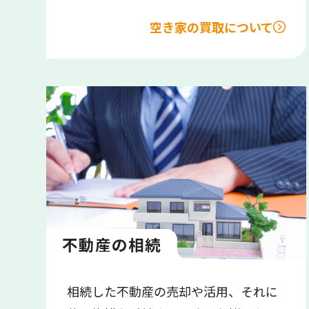
空き家の買取について
不動産の相続
相続した不動産の売却や活用、それに