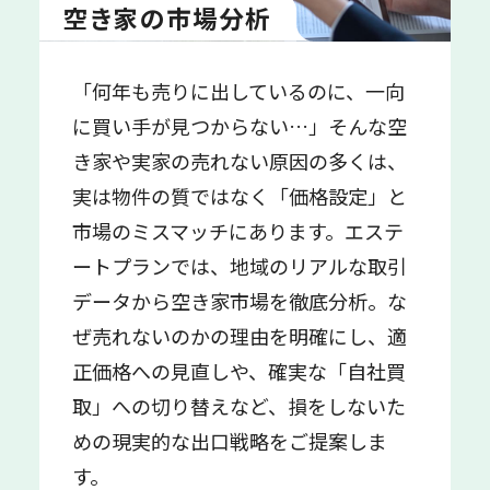
空き家の市場分析
「何年も売りに出しているのに、一向
に買い手が見つからない…」そんな空
き家や実家の売れない原因の多くは、
実は物件の質ではなく「価格設定」と
市場のミスマッチにあります。エステ
ートプランでは、地域のリアルな取引
データから空き家市場を徹底分析。な
ぜ売れないのかの理由を明確にし、適
正価格への見直しや、確実な「自社買
取」への切り替えなど、損をしないた
めの現実的な出口戦略をご提案しま
す。