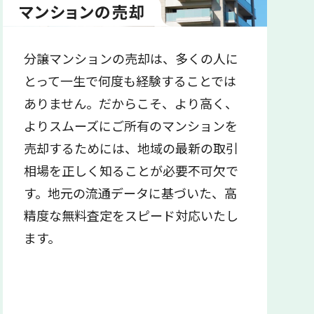
マンションの売却
分譲マンションの売却は、多くの人に
とって一生で何度も経験することでは
ありません。だからこそ、より高く、
よりスムーズにご所有のマンションを
売却するためには、地域の最新の取引
相場を正しく知ることが必要不可欠で
す。地元の流通データに基づいた、高
精度な無料査定をスピード対応いたし
ます。