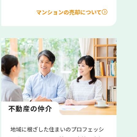
マンションの売却について
不動産の仲介
地域に根ざした住まいのプロフェッシ