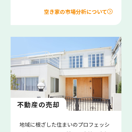
空き家の市場分析について
不動産の売却
地域に根ざした住まいのプロフェッシ