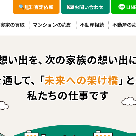
無料査定依頼
お問い合わせ
LI
・実家の買取
マンションの売却
不動産相続
不動産の