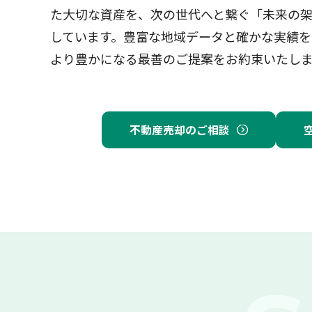
た大切な資産を、次の世代へと繋ぐ「未来の
しています。豊富な地域データと確かな実績を
より豊かになる最善のご提案をお約束いたし
不動産売却のご相談