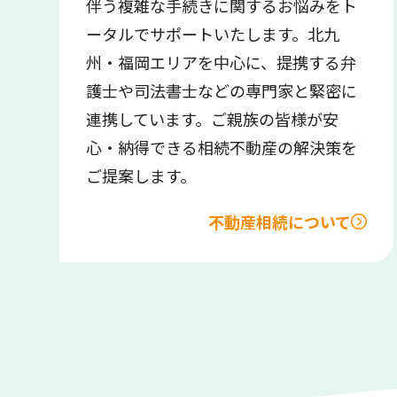
伴う複雑な手続きに関するお悩みをト
ータルでサポートいたします。北九
州・福岡エリアを中心に、提携する弁
護士や司法書士などの専門家と緊密に
連携しています。ご親族の皆様が安
心・納得できる相続不動産の解決策を
ご提案します。
不動産相続について