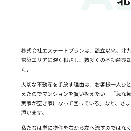
株式会社エステートプランは、設立以来、北
京築エリアに深く根ざし、数多くの不動産売
た。
大切な不動産を手放す理由は、お客様一人ひ
えたのでマンションを買い換えたい」「急な
実家が空き家になって困っている」など、さ
添います。
私たちは単に物件を右から左へ流すのではな