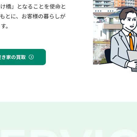
架け橋」となることを使命と
もとに、お客様の暮らしが
ます。
空き家の買取