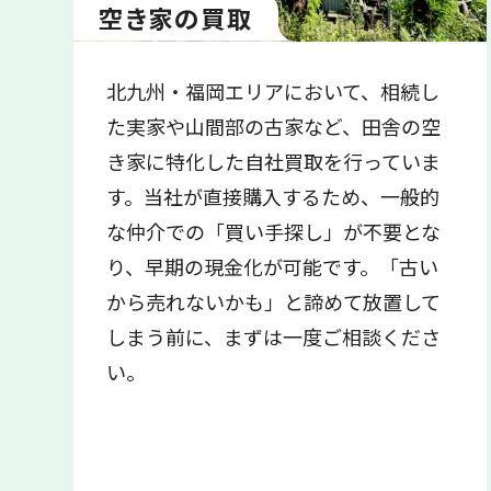
空き家の買取
北九州・福岡エリアにおいて、相続し
た実家や山間部の古家など、田舎の空
き家に特化した自社買取を行っていま
す。当社が直接購入するため、一般的
な仲介での「買い手探し」が不要とな
り、早期の現金化が可能です。「古い
から売れないかも」と諦めて放置して
しまう前に、まずは一度ご相談くださ
い。