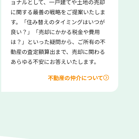
ョナルとして、一戸建てや土地の売却
に関する最善の戦略をご提案いたしま
す。「住み替えのタイミングはいつが
良い？」「売却にかかる税金や費用
は？」といった疑問から、ご所有の不
動産の査定額算出まで、売却に関わる
あらゆる不安にお答えいたします。
不動産の仲介について