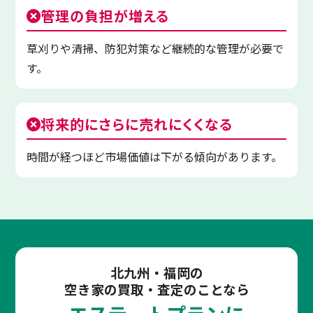
管理の負担が増える
草刈りや清掃、防犯対策など継続的な管理が必要で
す。
将来的にさらに売れにくくなる
時間が経つほど市場価値は下がる傾向があります。
北九州・福岡の
空き家の買取・査定のことなら