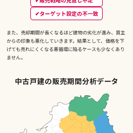
販売戦略の見直し不足
ターゲット設定の不一致
また、売却期間が長くなるほど建物の劣化が進み、買主
からの印象も悪化していきます。
結果として、価格を下
げても売れにくくなる悪循環に陥るケースも少なくあり
ません。
中古戸建の
販売期間分析データ