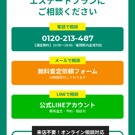
エステートプランに
ご相談ください
電話で相談
0120-213-487
【通話無料】10:00〜18:00／福岡県内全域対応
メールで相談
無料査定依頼フォーム
24時間受付しております
LINEで相談
公式LINEアカウント
簡易査定・予約・相談可
来店不要！オンライン相談対応