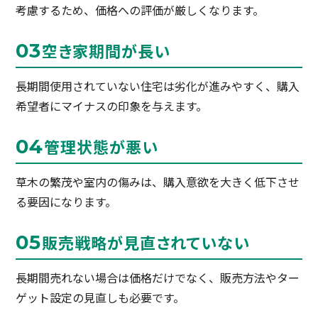
考慮するため、価格への評価が厳しくなります。
空き家期間が長い
長期間使用されていない住宅は劣化が進みやすく、購入
希望者にマイナスの印象を与えます。
管理状態が悪い
草木の繁茂や室内の傷みは、購入意欲を大きく低下させ
る要因になります。
販売戦略が見直されていない
長期間売れない場合は価格だけでなく、販売方法やター
ゲット設定の見直しも必要です。