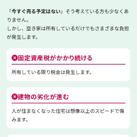
「
今すぐ売る予定はない
」そう考えている方も少なくあ
りません。
しかし、空き家は所有しているだけでもさまざまな負担
が発生します。
固定資産税がかかり続ける
所有している限り税金は発生します。
建物の劣化が進む
人が住まなくなった住宅は想像以上のスピードで傷
みます。