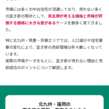
市場には多くの中古住宅が流通しており、売れない多く
の空き家の現状として、
売主様が考える価格と市場が評
価する価格に大きな差がある
ケースを数多く見てきまし
た。
特に北九州・筑豊・京築エリアでは、人口減少や住宅需
要の変化により、空き家の売却環境は年々厳しくなって
います。
実際の市場データをもとに、空き家が売れない理由と売
却成功のポイントについて解説します。
北九州・福岡の