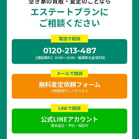
空き家の買取・査定のことなら
エステートプランに
ご相談ください
電話で相談
0120-213-487
【通話無料】10:00〜18:00／福岡県内全域対応
メールで相談
無料査定依頼フォーム
24時間受付しております
LINEで相談
公式LINEアカウント
簡易査定・予約・相談可