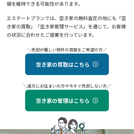
値を維持できる可能性があります。
エステートプランでは、空き家の無料査定の他にも「空
き家の買取」「空き家管理サービス」を通じて、
お客様
の状況に合わせたご提案を行っています。
＼売却が難しい物件の買取をご希望の方／
空き家の買取はこちら
＼遠方にお住まいの方や今すぐ売却しない方／
空き家の管理はこちら