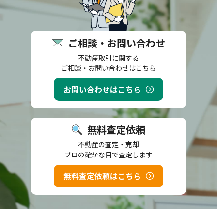
ご相談・お問い合わせ
不動産取引に関する
ご相談・お問い合わせはこちら
お問い合わせはこちら
無料査定依頼
不動産の査定・売却
プロの確かな目で査定します
無料査定依頼はこちら