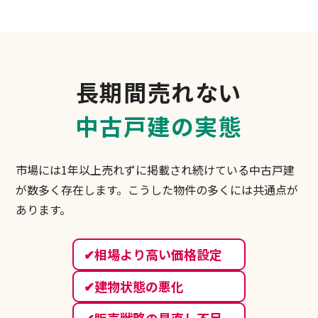
長期間売れない
中古戸建の実態
市場には1年以上売れずに掲載され続けている中古戸建
が数多く存在します。
こうした物件の多くには共通点が
あります。
相場より高い価格設定
建物状態の悪化