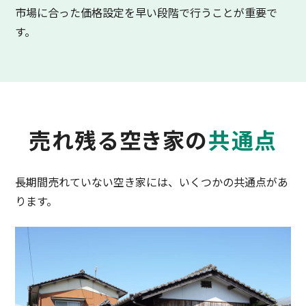
市場に合った価格設定を早い段階で行うことが重要で
す。
売れ残る空き家の
共通点
長期間売れていない空き家には、いくつかの共通点があ
ります。