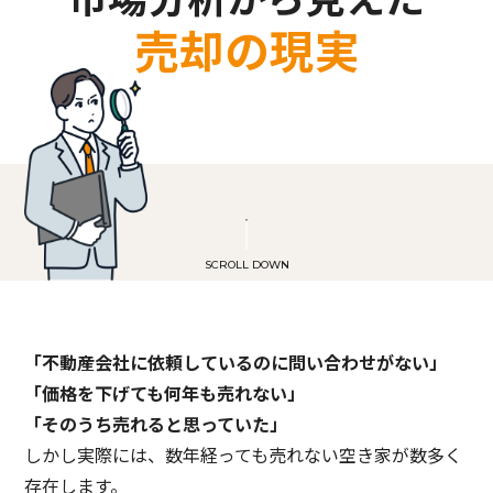
売却の現実
SCROLL DOWN
「不動産会社に依頼しているのに問い合わせがない」
「価格を下げても何年も売れない」
「そのうち売れると思っていた」
しかし実際には、数年経っても売れない空き家が数多く
存在します。