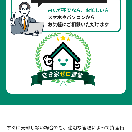
来店が不安な方、お忙しい方
スマホやパソコンから
お気軽にご相談いただけます
すぐに売却しない場合でも、適切な管理によって資産価