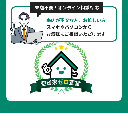
来店不要！オンライン相談対応
来店が不安な方、お忙しい方
スマホやパソコンから
お気軽にご相談いただけます