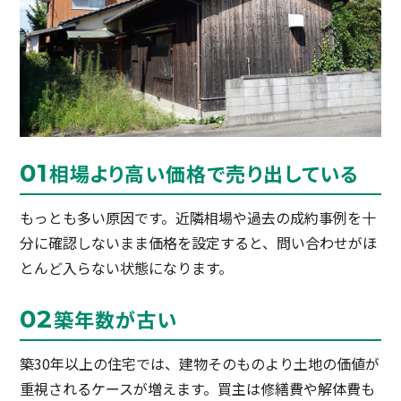
相場より高い価格で売り出している
もっとも多い原因です。近隣相場や過去の成約事例を十
分に確認しないまま価格を設定すると、問い合わせがほ
とんど入らない状態になります。
築年数が古い
築30年以上の住宅では、建物そのものより土地の価値が
重視されるケースが増えます。買主は修繕費や解体費も