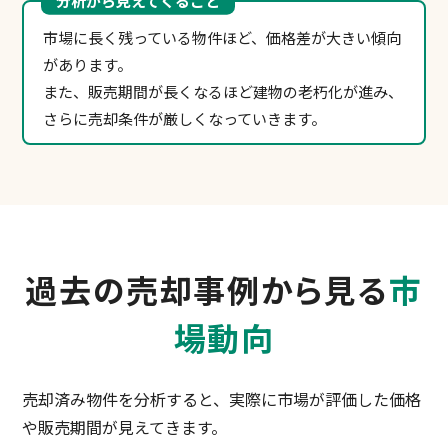
市場に長く残っている物件ほど、価格差が大きい傾向
があります。
また、販売期間が長くなるほど建物の老朽化が進み、
さらに売却条件が厳しくなっていきます。
過去の売却事例から見る
市
場動向
売却済み物件を分析すると、実際に市場が評価した価格
や販売期間が見えてきます。