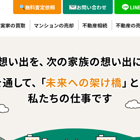
無料査定依頼
お問い合わせ
LI
・実家の買取
マンションの売却
不動産相続
不動産の