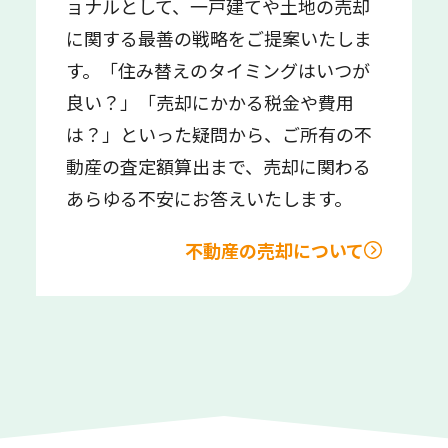
ョナルとして、一戸建てや土地の売却
に関する最善の戦略をご提案いたしま
す。「住み替えのタイミングはいつが
良い？」「売却にかかる税金や費用
は？」といった疑問から、ご所有の不
動産の査定額算出まで、売却に関わる
あらゆる不安にお答えいたします。
不動産の売却について