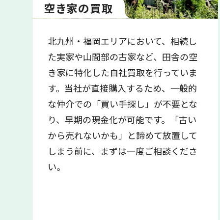
空き家の買取
北九州・福岡エリアにおいて、相続し
た実家や山間部の古家など、田舎の空
き家に特化した自社買取を行っていま
す。当社が直接購入するため、一般的
な仲介での「買い手探し」が不要とな
り、早期の現金化が可能です。「古い
から売れないかも」と諦めて放置して
しまう前に、まずは一度ご相談くださ
い。