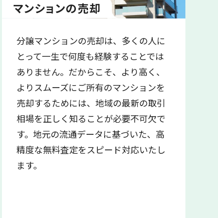
マンションの売却
分譲マンションの売却は、多くの人に
とって一生で何度も経験することでは
ありません。だからこそ、より高く、
よりスムーズにご所有のマンションを
売却するためには、地域の最新の取引
相場を正しく知ることが必要不可欠で
す。地元の流通データに基づいた、高
精度な無料査定をスピード対応いたし
ます。