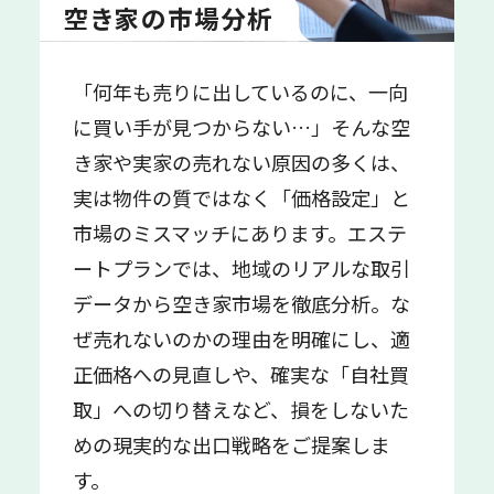
空き家の市場分析
「何年も売りに出しているのに、一向
に買い手が見つからない…」そんな空
き家や実家の売れない原因の多くは、
実は物件の質ではなく「価格設定」と
市場のミスマッチにあります。エステ
ートプランでは、地域のリアルな取引
データから空き家市場を徹底分析。な
ぜ売れないのかの理由を明確にし、適
正価格への見直しや、確実な「自社買
取」への切り替えなど、損をしないた
めの現実的な出口戦略をご提案しま
す。