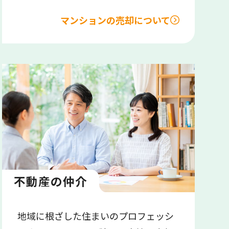
マンションの売却について
不動産の仲介
地域に根ざした住まいのプロフェッシ