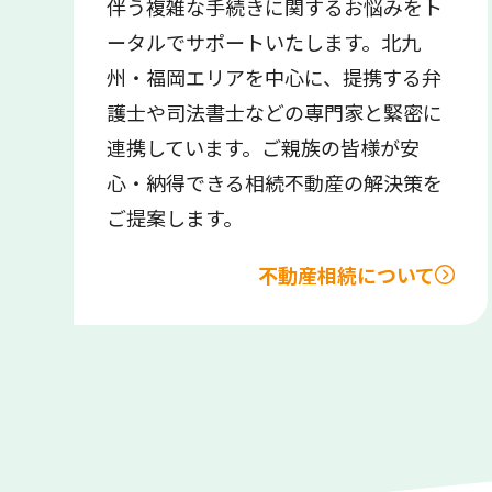
伴う複雑な手続きに関するお悩みをト
ータルでサポートいたします。北九
州・福岡エリアを中心に、提携する弁
護士や司法書士などの専門家と緊密に
連携しています。ご親族の皆様が安
心・納得できる相続不動産の解決策を
ご提案します。
不動産相続について