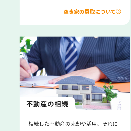
空き家の買取について
不動産の相続
相続した不動産の売却や活用、それに