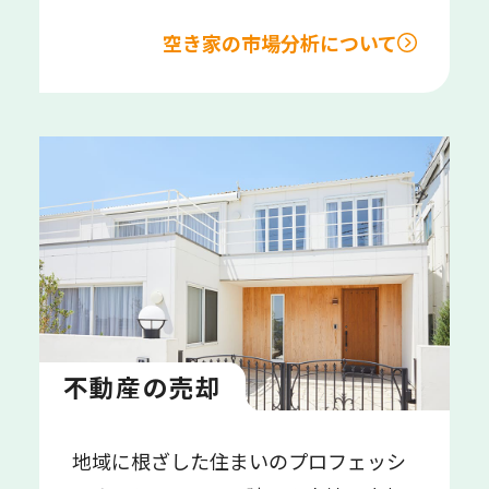
空き家の市場分析について
不動産の売却
地域に根ざした住まいのプロフェッシ