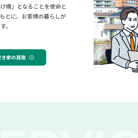
架け橋」となることを使命と
もとに、お客様の暮らしが
ます。
空き家の買取