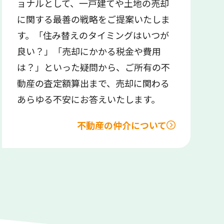
ョナルとして、一戸建てや土地の売却
に関する最善の戦略をご提案いたしま
す。「住み替えのタイミングはいつが
良い？」「売却にかかる税金や費用
は？」といった疑問から、ご所有の不
動産の査定額算出まで、売却に関わる
あらゆる不安にお答えいたします。
不動産の仲介について