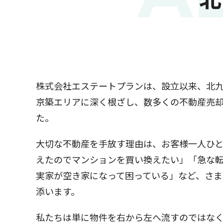
株式会社エステートプランは、設立以来、北
京築エリアに深く根ざし、数多くの不動産売
た。
大切な不動産を手放す理由は、お客様一人ひ
えたのでマンションを買い換えたい」「急な
実家が空き家になって困っている」など、さ
添います。
私たちは単に物件を右から左へ流すのではな