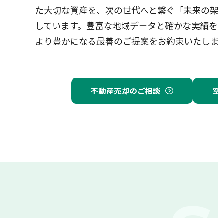
た大切な資産を、次の世代へと繋ぐ「未来の
しています。豊富な地域データと確かな実績を
より豊かになる最善のご提案をお約束いたし
不動産売却のご相談