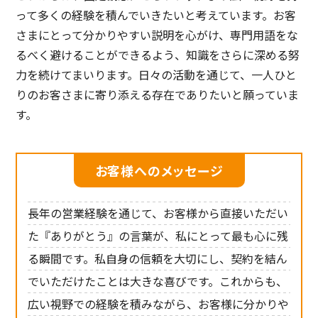
って多くの経験を積んでいきたいと考えています。お客
さまにとって分かりやすい説明を心がけ、専門用語をな
るべく避けることができるよう、知識をさらに深める努
力を続けてまいります。日々の活動を通じて、一人ひと
りのお客さまに寄り添える存在でありたいと願っていま
す。
お客様へのメッセージ
長年の営業経験を通じて、お客様から直接いただい
た『ありがとう』の言葉が、私にとって最も心に残
る瞬間です。私自身の信頼を大切にし、契約を結ん
でいただけたことは大きな喜びです。これからも、
広い視野での経験を積みながら、お客様に分かりや