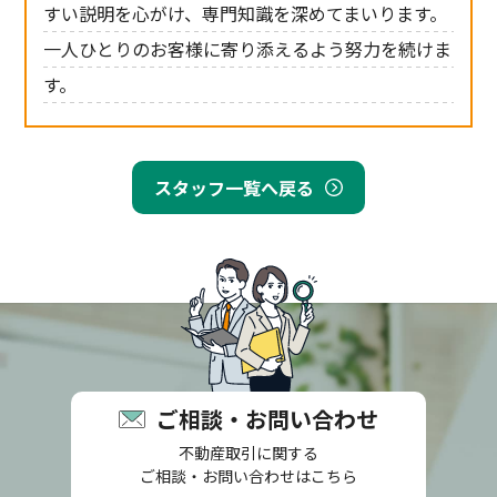
すい説明を心がけ、専門知識を深めてまいります。
一人ひとりのお客様に寄り添えるよう努力を続けま
す。
スタッフ一覧へ戻る
ご相談・お問い合わせ
不動産取引に関する
ご相談・お問い合わせはこちら