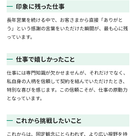
印象に残った仕事
長年営業を続ける中で、お客さまから直接「ありがと
う」という感謝の言葉をいただけた瞬間が、最も心に残
っています。
仕事で嬉しかったこと
仕事には専門知識が欠かせませんが、それだけでなく、
私自身の人柄を信頼して契約を結んでいただけたとき、
特別な喜びを感じます。この信頼こそが、仕事の原動力
となっています。
これから挑戦したいこと
これからは、固定観念にとらわれず、より広い視野を持