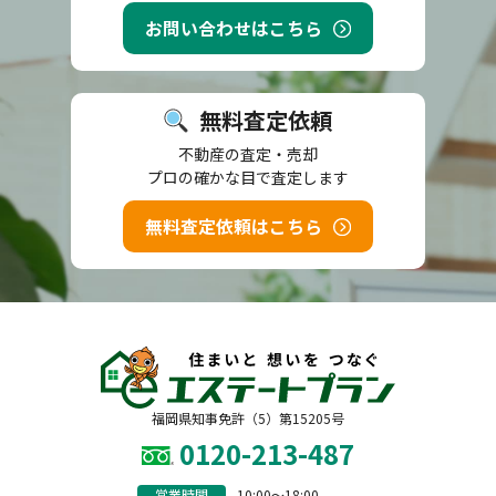
お問い合わせはこちら
無料査定依頼
不動産の査定・売却
プロの確かな目で査定します
無料査定依頼はこちら
福岡県知事免許（5）第15205号
0120-213-487
営業時間
10:00〜18:00