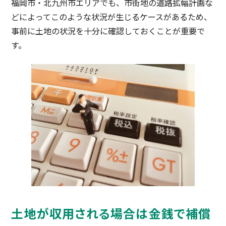
福岡市・北九州市エリアでも、市街地の道路拡幅計画な
どによってこのような状況が生じるケースがあるため、
事前に土地の状況を十分に確認しておくことが重要で
す。
土地が収用される場合は金銭で補償