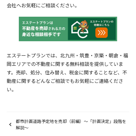
会社へお気軽にご相談ください。
エステートプランでは、北九州・筑豊・京築・朝倉・福
岡エリアでの不動産に関する無料相談を提供していま
す。売却、処分、住み替え、税金に関することなど、不
動産に関するどんなご相談でもお気軽にご連絡くださ
い。
都市計画道路予定地を売却（前編）〜「計画決定」段階を
解説〜