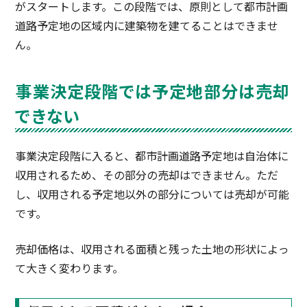
がスタートします。この段階では、原則として都市計画
道路予定地の区域内に建築物を建てることはできませ
ん。
事業決定段階では予定地部分は売却
できない
事業決定段階に入ると、都市計画道路予定地は自治体に
収用されるため、その部分の売却はできません。ただ
し、収用される予定地以外の部分については売却が可能
です。
売却価格は、収用される面積と残った土地の形状によっ
て大きく変わります。