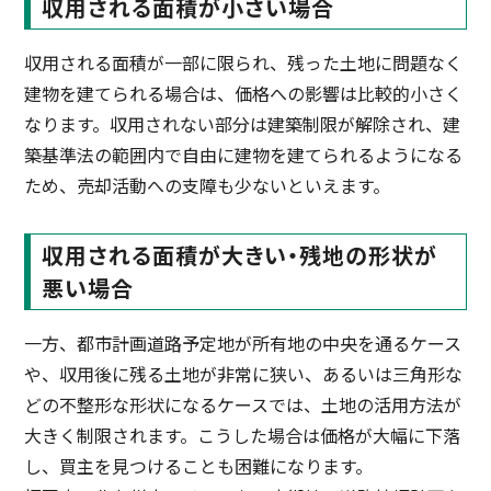
収用される面積が小さい場合
収用される面積が一部に限られ、残った土地に問題なく
建物を建てられる場合は、価格への影響は比較的小さく
なります。収用されない部分は建築制限が解除され、建
築基準法の範囲内で自由に建物を建てられるようになる
ため、売却活動への支障も少ないといえます。
収用される面積が大きい・残地の形状が
悪い場合
一方、都市計画道路予定地が所有地の中央を通るケース
や、収用後に残る土地が非常に狭い、あるいは三角形な
どの不整形な形状になるケースでは、土地の活用方法が
大きく制限されます。こうした場合は価格が大幅に下落
し、買主を見つけることも困難になります。