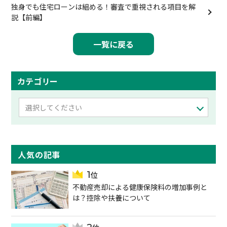
独身でも住宅ローンは組める！審査で重視される項目を解
説【前編】
一覧に戻る
カテゴリー
選択してください
人気の記事
不動産売却による健康保険料の増加事例と
は？控除や扶養について