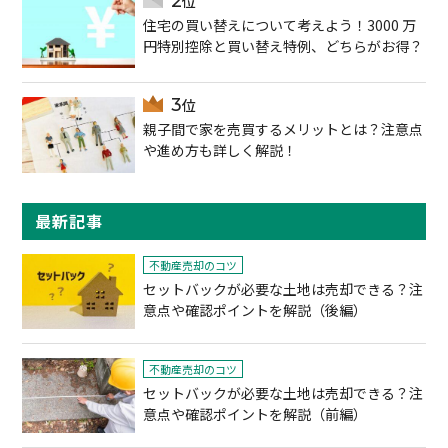
住宅の買い替えについて考えよう！3000 万
円特別控除と買い替え特例、どちらがお得？
親子間で家を売買するメリットとは？注意点
や進め方も詳しく解説！
最新記事
不動産売却のコツ
セットバックが必要な土地は売却できる？注
意点や確認ポイントを解説（後編）
不動産売却のコツ
セットバックが必要な土地は売却できる？注
意点や確認ポイントを解説（前編）