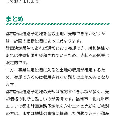
しておきましょう。
まとめ
都市計画道路予定地を含む土地が売却できるかどうか
は、計画の進捗段階によって異なります。
計画決定段階であれば通常どおり売却でき、緩和路線で
あれば建築制限も緩和されているため、売却への影響は
限定的です。
一方、事業決定段階に入ると土地の収用が確定するた
め、売却できるのは収用されない残りの土地のみとなり
ます。
都市計画道路予定地の売却は確認すべき事項が多く、売
却価格の判断も難しいのが実情です。福岡市・北九州市
エリアで都市計画道路予定地を含む土地の売却をご検討
の方は、まずは地域の事情に精通した信頼できる不動産