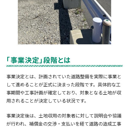
「事業決定」段階とは
事業決定とは、計画されていた道路整備を実際に事業と
して進めることが正式に決まった段階です。具体的な工
事期間や工事計画が確定しており、対象となる土地が収
用されることが決定している状況です。
事業決定後は、土地収用の対象者に対して説明会や協議
が行われ、補償金の交渉・支払いを経て道路の造成工事