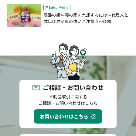
不動産の手続き
高齢の親名義の家を売却するには～代理人と
成年後見制度の違いと注意点～後編
ご相談・お問い合わせ
不動産取引に関する
ご相談・お問い合わせはこちら
お問い合わせはこちら