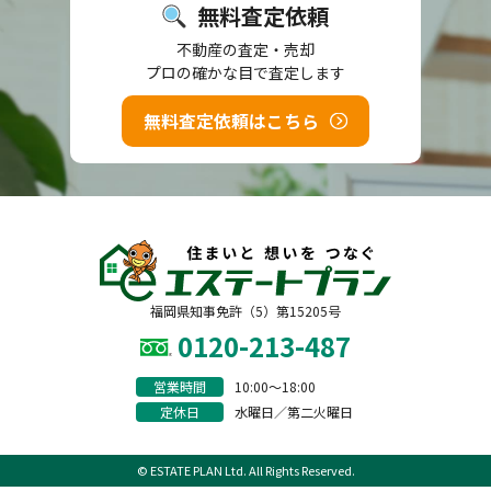
無料査定依頼
不動産の査定・売却
プロの確かな目で査定します
無料査定依頼はこちら
福岡県知事免許（5）第15205号
0120-213-487
営業時間
10:00〜18:00
定休日
水曜日／第二火曜日
© ESTATE PLAN Ltd. All Rights Reserved.