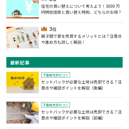
住宅の買い替えについて考えよう！3000 万
円特別控除と買い替え特例、どちらがお得？
親子間で家を売買するメリットとは？注意点
や進め方も詳しく解説！
最新記事
不動産売却のコツ
セットバックが必要な土地は売却できる？注
意点や確認ポイントを解説（後編）
不動産売却のコツ
セットバックが必要な土地は売却できる？注
意点や確認ポイントを解説（前編）