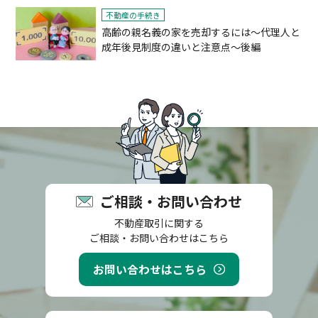
不動産の手続き
高齢の親名義の家を売却するには～代理人と
成年後見制度の違いと注意点～後編
ご相談・お問い合わせ
不動産取引に関する
ご相談・お問い合わせはこちら
お問い合わせはこちら