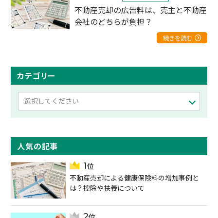
不動産売却の広告料は、売主と不動産
会社のどちらが負担？
続きを読む
カテゴリー
選択してください
人気の記事
不動産売却による健康保険料の増加事例と
は？控除や扶養について