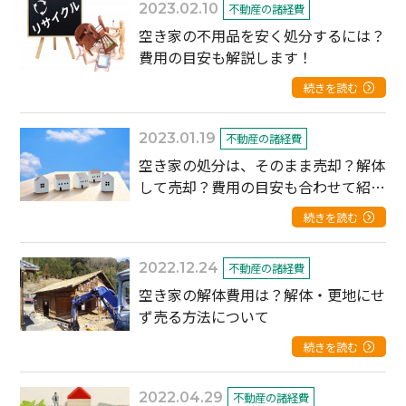
2023.02.10
不動産の諸経費
空き家の不用品を安く処分するには？
費用の目安も解説します！
続きを読む
2023.01.19
不動産の諸経費
空き家の処分は、そのまま売却？解体
して売却？費用の目安も合わせて紹
介！
続きを読む
2022.12.24
不動産の諸経費
空き家の解体費用は？解体・更地にせ
ず売る方法について
続きを読む
2022.04.29
不動産の諸経費