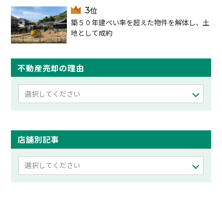
築５０年建ぺい率を超えた物件を解体し、土
地として成約
不動産売却の理由
選択してください
店舗別記事
選択してください