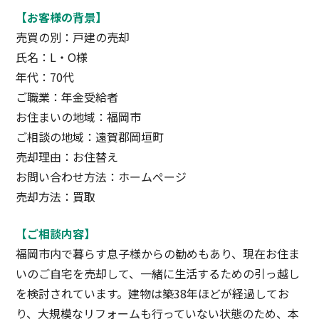
【お客様の背景】
売買の別：戸建の売却
氏名：L・O様
年代：70代
ご職業：年金受給者
お住まいの地域：福岡市
ご相談の地域：遠賀郡岡垣町
売却理由：お住替え
お問い合わせ方法：ホームぺージ
売却方法：買取
【ご相談内容】
福岡市内で暮らす息子様からの勧めもあり、現在お住ま
いのご自宅を売却して、一緒に生活するための引っ越し
を検討されています。建物は築38年ほどが経過してお
り、大規模なリフォームも行っていない状態のため、本