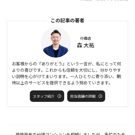
この記事の著者
行橋店
森 大祐
お客様からの『ありがとう』という一言が、私にとって何
よりの喜びです。これからも信頼を大切にし、分かりやす
い説明を心がけてまいります。一人ひとりに寄り添い、期
待以上のサービスを提供できるよう努めていきます。
スタッフ紹介
担当店舗の詳細
親族所有の分譲マンションを相続しましたが、多忙のため