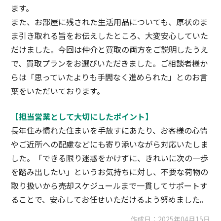
ます。
また、お部屋に残された生活用品についても、原状のま
ま引き取れる旨をお伝えしたところ、大変安心していた
だけました。今回は仲介と買取の両方をご説明したうえ
で、買取プランをお選びいただきました。ご相談者様か
らは「思っていたよりも手間なく進められた」とのお言
葉をいただいております。
【担当営業として大切にしたポイント】
長年住み慣れた住まいを手放すにあたり、お客様の心情
やご近所への配慮などにも寄り添いながら対応いたしま
した。「できる限り迷惑をかけずに、きれいに次の一歩
を踏み出したい」というお気持ちに対し、不要な荷物の
取り扱いから売却スケジュールまで一貫してサポートす
ることで、安心してお任せいただけるよう努めました。
作成日：
2025年04月15日