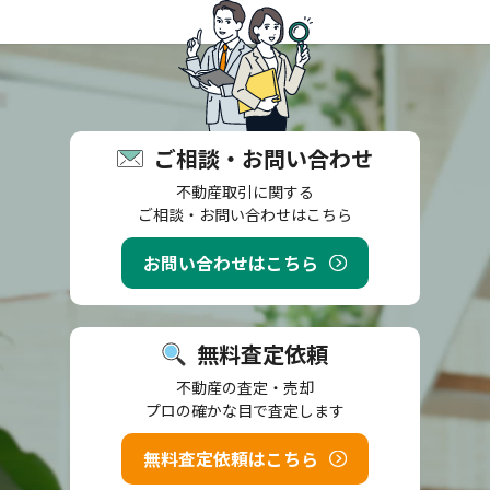
ご相談・お問い合わせ
不動産取引に関する
ご相談・お問い合わせはこちら
お問い合わせはこちら
無料査定依頼
不動産の査定・売却
プロの確かな目で査定します
無料査定依頼はこちら