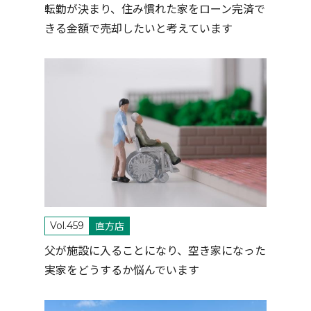
転勤が決まり、住み慣れた家をローン完済で
きる金額で売却したいと考えています
直方店
Vol.459
父が施設に入ることになり、空き家になった
実家をどうするか悩んでいます