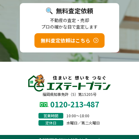
無料査定依頼
不動産の査定・売却
プロの確かな目で査定します
無料査定依頼はこちら
福岡県知事免許（5）第15205号
0120-213-487
営業時間
10:00〜18:00
定休日
水曜日／第二火曜日