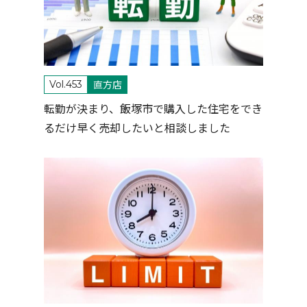
直方店
Vol.453
転勤が決まり、飯塚市で購入した住宅をでき
るだけ早く売却したいと相談しました