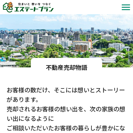
住み替えや買い替え | 北九州の不動産売却・査定 | 株式会社エステートプラン
不動産売却物語
お客様の数だけ、そこには想いとストーリー
があります。
売却されるお客様の想い出を、次の家族の想
い出になるように
ご相談いただいたお客様の暮らしが豊かにな