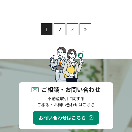
»
1
2
3
ご相談・お問い合わせ
不動産取引に関する
ご相談・お問い合わせはこちら
お問い合わせはこちら