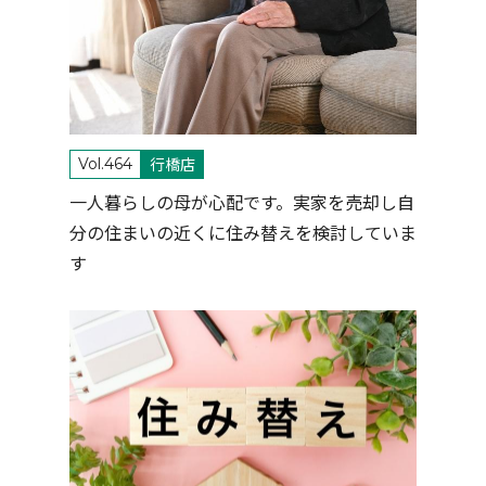
行橋店
Vol.464
一人暮らしの母が心配です。実家を売却し自
分の住まいの近くに住み替えを検討していま
す