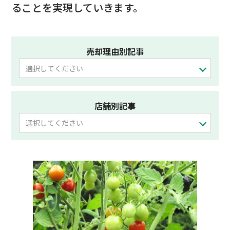
ることを実現していきます。
売却理由別記事
選択してください
店舗別記事
選択してください