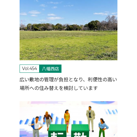
八幡西店
Vol.454
広い敷地の管理が負担となり、利便性の高い
場所への住み替えを検討しています