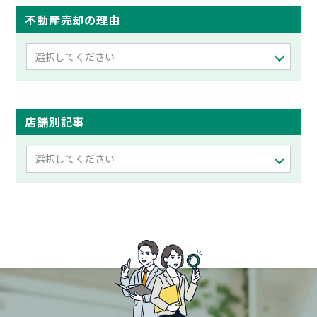
不動産売却の理由
選択してください
店舗別記事
選択してください