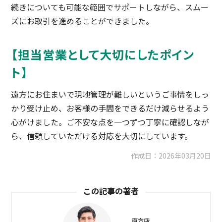
続きについても可能な範囲でサポートしながら、スムー
ズにお取引を進めることができました。
【担当営業として大切にしたポイン
ト】
遠方にお住まいで現地管理が難しいというご事情をしっ
かり受け止め、お客様の手間をできるだけ減らせるよう
心がけました。ご不安な点を一つずつ丁寧に確認しなが
ら、信頼していただける対応を大切にしています。
作成日：
2026年03月20日
この記事の著者
直方店