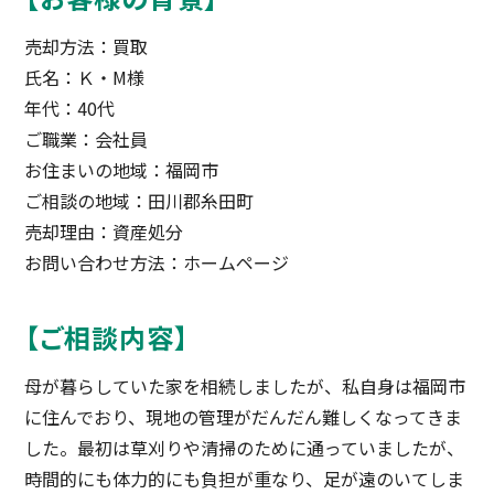
売却方法：買取
氏名：Ｋ・M様
年代：40代
ご職業：会社員
お住まいの地域：福岡市
ご相談の地域：田川郡糸田町
売却理由：資産処分
お問い合わせ方法：ホームページ
【ご相談内容】
母が暮らしていた家を相続しましたが、私自身は福岡市
に住んでおり、現地の管理がだんだん難しくなってきま
した。最初は草刈りや清掃のために通っていましたが、
時間的にも体力的にも負担が重なり、足が遠のいてしま