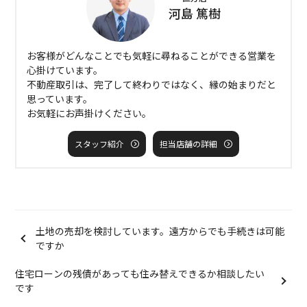
河島 篤樹
お客様がどんなことでも気軽に尋ねることができる営業を
心掛けています。
不動産取引は、完了して終わりではなく、縁の始まりだと
思っています。
お気軽にお声掛けください。
スタッフ紹介
担当店舗の詳細
土地の売却を検討しています。遠方からでも手続きは可能
ですか
住宅ローンの残債があっても住み替えできるか相談したい
です