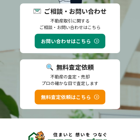
ご相談・お問い合わせ
不動産取引に関する
ご相談・お問い合わせはこちら
お問い合わせはこちら
無料査定依頼
不動産の査定・売却
プロの確かな目で査定します
無料査定依頼はこちら