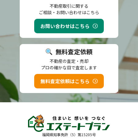
不動産取引に関する
ご相談・お問い合わせはこちら
お問い合わせはこちら
無料査定依頼
不動産の査定・売却
プロの確かな目で査定します
無料査定依頼はこちら
福岡県知事免許（5）第15205号