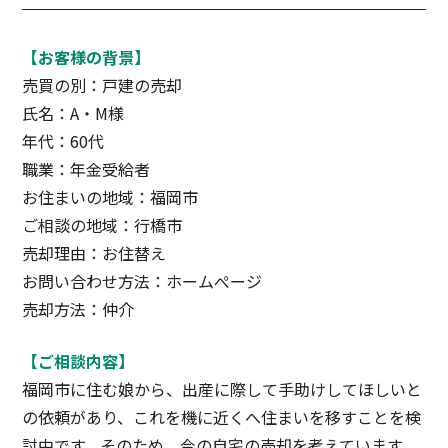
【お客様の背景】
売買の別：戸建の売却
氏名：A・M様
年代：60代
職業：年金受給者
お住まいの地域：福岡市
ご相談の地域：行橋市
売却理由：お住替え
お問い合わせ方法：ホームぺージ
売却方法：仲介
【ご相談内容】
福岡市に住む娘から、出産に際して手助けしてほしいと
の依頼があり、これを機に近くへ住まいを移すことを検
討中です。そのため、今の自宅の売却を考えています。