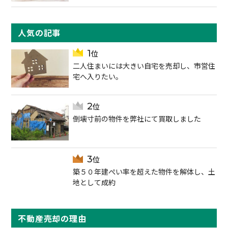
人気の記事
二人住まいには大きい自宅を売却し、市営住
宅へ入りたい。
倒壊寸前の物件を弊社にて買取しました
築５０年建ぺい率を超えた物件を解体し、土
地として成約
不動産売却の理由