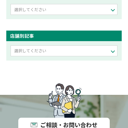
選択してください
店舗別記事
選択してください
ご相談・お問い合わせ