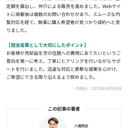
定額を算出し、仲介による販売を進めました。Webサイ
トに掲載後は複数のお問い合わせがあり、スムーズな内
覧対応を経て、無事に購入希望者が見つかり成約へと至
りました。
【担当営業として大切にしたポイント】
お客様が売却益を次の住居への費用にあてたいというご
意向を第一に考え、丁寧にヒアリングを行いながらサポ
ートを行いました。迅速な対応と柔軟な提案を心がけ、
ご希望にできる限り沿えるよう努めました。
作成日：
2025年04月06日
この記事の著者
八幡西店