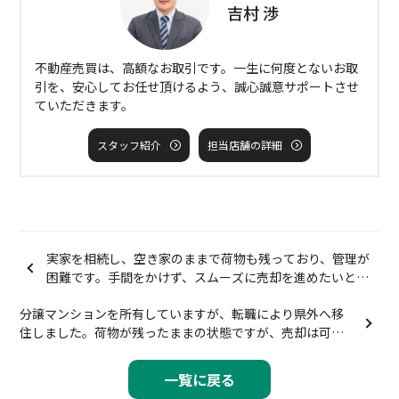
吉村 渉
不動産売買は、高額なお取引です。一生に何度とないお取
引を、安心してお任せ頂けるよう、誠心誠意サポートさせ
ていただきます。
スタッフ紹介
担当店舗の詳細
実家を相続し、空き家のままで荷物も残っており、管理が
困難です。手間をかけず、スムーズに売却を進めたいと思
っています。
分譲マンションを所有していますが、転職により県外へ移
住しました。荷物が残ったままの状態ですが、売却は可能
でしょうか。
一覧に戻る