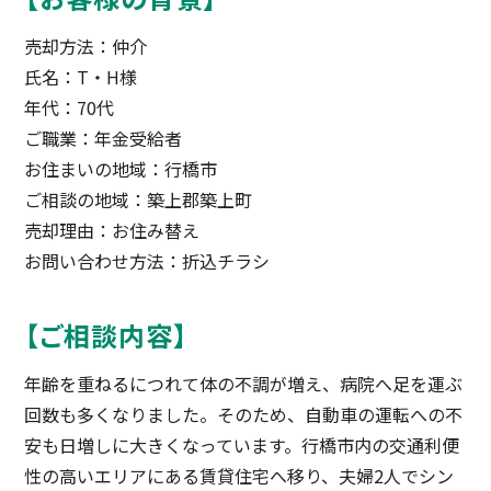
売却方法：仲介
氏名：T・H様
年代：70代
ご職業：年金受給者
お住まいの地域：行橋市
ご相談の地域：築上郡築上町
売却理由：お住み替え
お問い合わせ方法：折込チラシ
【ご相談内容】
年齢を重ねるにつれて体の不調が増え、病院へ足を運ぶ
回数も多くなりました。そのため、自動車の運転への不
安も日増しに大きくなっています。行橋市内の交通利便
性の高いエリアにある賃貸住宅へ移り、夫婦2人でシン