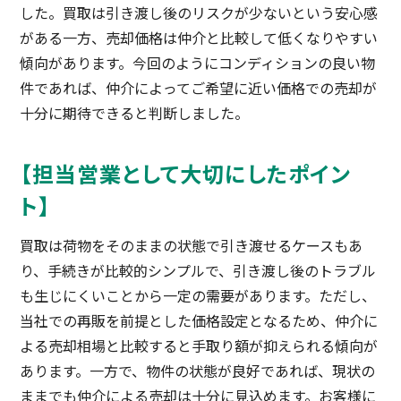
した。買取は引き渡し後のリスクが少ないという安心感
がある一方、売却価格は仲介と比較して低くなりやすい
傾向があります。今回のようにコンディションの良い物
件であれば、仲介によってご希望に近い価格での売却が
十分に期待できると判断しました。
【担当営業として大切にしたポイン
ト】
買取は荷物をそのままの状態で引き渡せるケースもあ
り、手続きが比較的シンプルで、引き渡し後のトラブル
も生じにくいことから一定の需要があります。ただし、
当社での再販を前提とした価格設定となるため、仲介に
よる売却相場と比較すると手取り額が抑えられる傾向が
あります。一方で、物件の状態が良好であれば、現状の
ままでも仲介による売却は十分に見込めます。お客様に