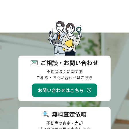
ご相談・お問い合わせ
不動産取引に関する
ご相談・お問い合わせはこちら
お問い合わせはこちら
無料査定依頼
不動産の査定・売却
プロの確かな目で査定します