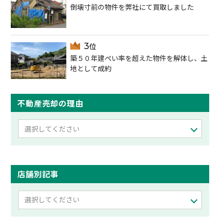
倒壊寸前の物件を弊社にて買取しました
築５０年建ぺい率を超えた物件を解体し、土
地として成約
不動産売却の理由
選択してください
店舗別記事
選択してください