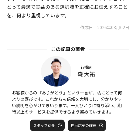
とって最適で実益のある選択肢を正確にお伝えすること
を、何より重視しています。
作成日：
2026年03月02日
この記事の著者
行橋店
森 大祐
お客様からの『ありがとう』という一言が、私にとって何
よりの喜びです。これからも信頼を大切にし、分かりやす
い説明を心がけてまいります。一人ひとりに寄り添い、期
待以上のサービスを提供できるよう努めていきます。
スタッフ紹介
担当店舗の詳細