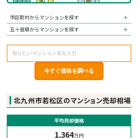
市区町村からマンションを探す
五十音順からマンションを探す
今すぐ価格を調べる
北九州市若松区のマンション売却相場
平均売却価格
1,364
万円