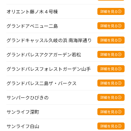
オリエント藤ノ木４号棟
詳細を見る
グランドアベニュー二島
詳細を見る
グランドキャッスル久岐の浜 南海岸通り
詳細を見る
グランドパレスアクアガーデン若松
詳細を見る
グランドパレスフォレストガーデン山手
詳細を見る
グランドパレス二島ザ・バークス
詳細を見る
サンパークひびきの
詳細を見る
サンライフ深町
詳細を見る
サンライフ白山
詳細を見る