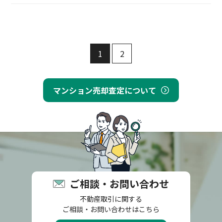
1
2
マンション売却査定について
ご相談・お問い合わせ
不動産取引に関する
ご相談・お問い合わせはこちら