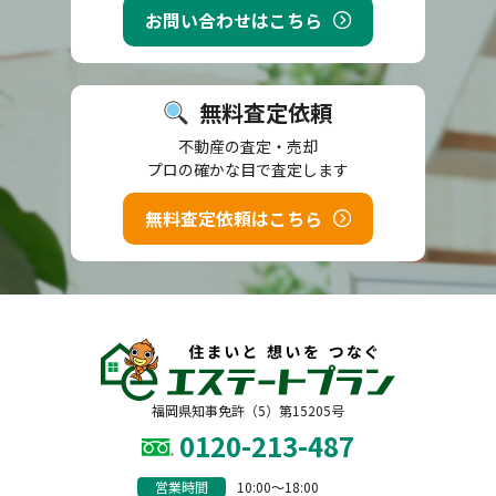
お問い合わせはこちら
無料査定依頼
不動産の査定・売却
プロの確かな目で査定します
無料査定依頼はこちら
福岡県知事免許（5）第15205号
0120-213-487
営業時間
10:00〜18:00