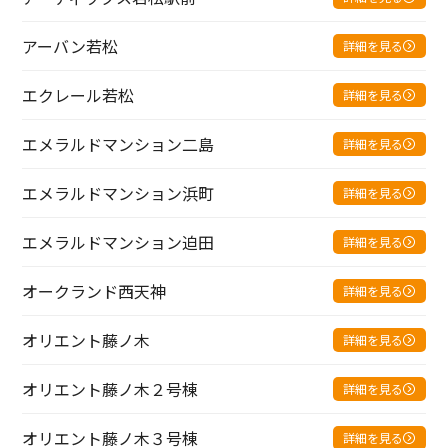
アーバン若松
詳細を見る
エクレール若松
詳細を見る
エメラルドマンション二島
詳細を見る
エメラルドマンション浜町
詳細を見る
エメラルドマンション迫田
詳細を見る
オークランド西天神
詳細を見る
オリエント藤ノ木
詳細を見る
オリエント藤ノ木２号棟
詳細を見る
オリエント藤ノ木３号棟
詳細を見る