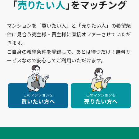
「
売りたい人
」をマッチング
マンションを「買いたい人」と「売りたい人」の希望条
件に見合う売主様・買主様に直接オファーさせていただ
きます。
ご自身の希望条件を登録して、あとは待つだけ！無料サ
ービスなので安心してご利用いただけます。
このマンションを
このマンションを
買いたい方へ
売りたい方へ