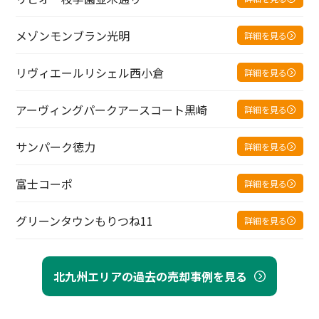
メゾンモンブラン光明
詳細を見る
リヴィエールリシェル西小倉
詳細を見る
アーヴィングパークアースコート黒崎
詳細を見る
サンパーク徳力
詳細を見る
富士コーポ
詳細を見る
グリーンタウンもりつね11
詳細を見る
北九州エリアの過去の売却事例を見る