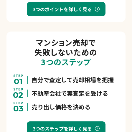
3つのポイントを詳しく見る
マンション売却で
失敗しないための
3つのステップ
STEP
自分で査定して売却相場を把握
01
STEP
不動産会社で実査定を受ける
02
STEP
売り出し価格を決める
03
3つのステップを詳しく見る