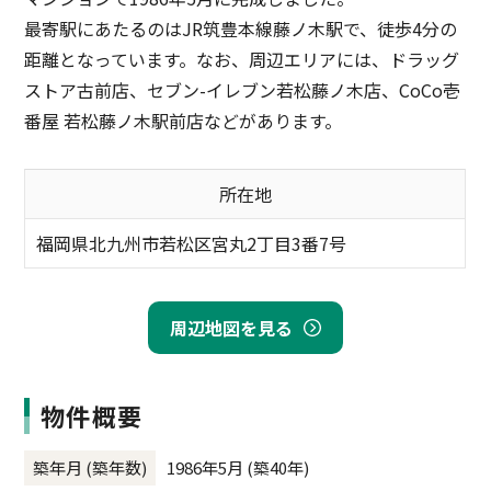
最寄駅にあたるのはJR筑豊本線藤ノ木駅で、徒歩4分の
距離となっています。なお、周辺エリアには、ドラッグ
ストア古前店、セブン-イレブン若松藤ノ木店、CoCo壱
番屋 若松藤ノ木駅前店などがあります。
所在地
福岡県北九州市若松区宮丸2丁目3番7号
周辺地図を見る
物件概要
築年月 (築年数)
1986年5月 (築40年)