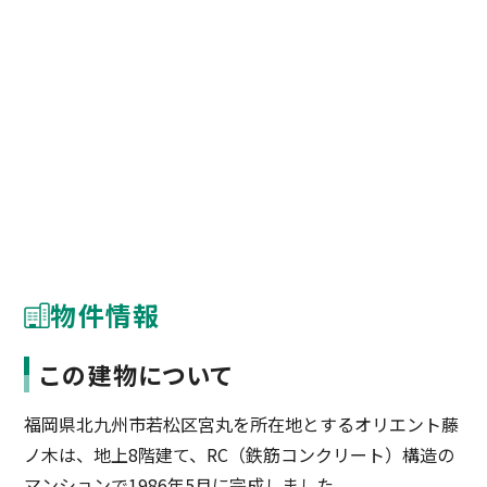
物件情報
この建物について
福岡県北九州市若松区宮丸を所在地とするオリエント藤
ノ木は、地上8階建て、RC（鉄筋コンクリート）構造の
マンションで1986年5月に完成しました。