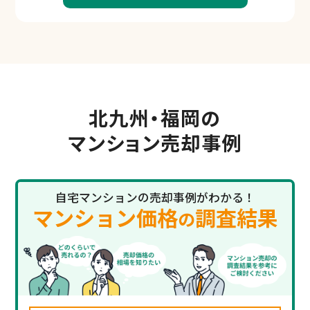
北九州・福岡の
マンション売却事例
自宅マンションの売却事例がわかる！
マンション価格
調査結果
の