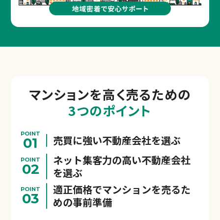
マンションを
高く売るための
3つのポイント
POINT
売買に強い不動産会社を選ぶ
01
ネット集客力の高い不動産会社
POINT
02
を選ぶ
適正価格でマンションを売るた
POINT
03
めの事前準備