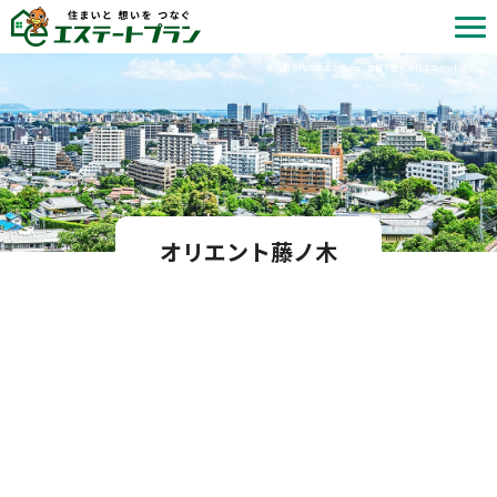
北九州市内の中古マンション情報 | 株式会社エステートプラン
オリエント藤ノ木