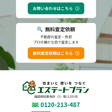
お問い合わせはこちら
無料査定依頼
不動産の査定・売却
プロの確かな目で査定します
無料査定依頼はこちら
福岡県知事免許（5）第15205号
0120-213-487