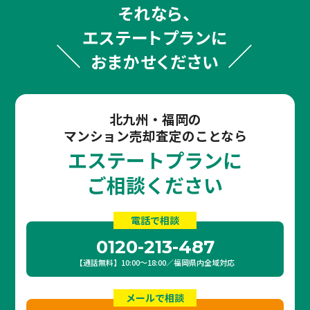
それなら、
エステートプランに
おまかせください
北九州・福岡の
マンション売却査定のことなら
エステートプランに
ご相談ください
電話で相談
0120-213-487
【通話無料】10:00〜18:00／福岡県内全域対応
メールで相談