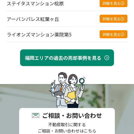
ステイタスマンション桧原
詳細を見る
アーバンパレス紅葉ヶ丘
詳細を見る
ライオンズマンション薬院第5
詳細を見る
福岡エリアの過去の売却事例を見る
ご相談・お問い合わせ
不動産取引に関する
ご相談・お問い合わせはこちら