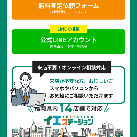
無料査定依頼フォーム
24時間受付しております
LINEで相談
公式LINEアカウント
簡易査定・予約・相談可
来店不要！オンライン相談対応
来店が不安な方、お忙しい方
スマホやパソコンから
お気軽にご相談いただけます