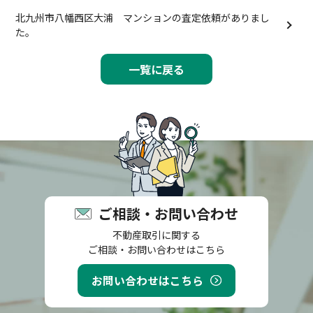
北九州市八幡西区大浦 マンションの査定依頼がありまし
た。
一覧に戻る
ご相談・お問い合わせ
不動産取引に関する
ご相談・お問い合わせはこちら
お問い合わせはこちら