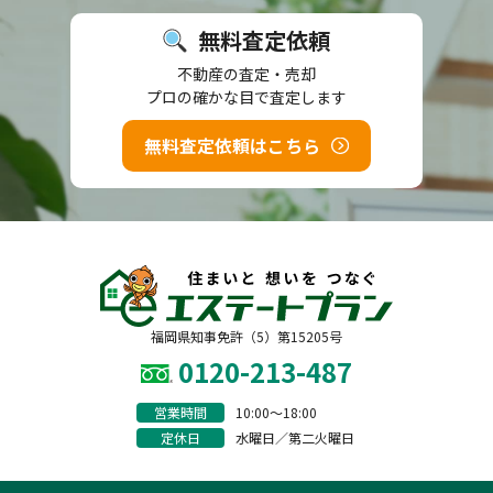
無料査定依頼
不動産の査定・売却
プロの確かな目で査定します
無料査定依頼はこちら
福岡県知事免許（5）第15205号
0120-213-487
営業時間
10:00〜18:00
定休日
水曜日／第二火曜日