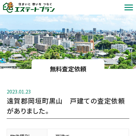
北九州の不動産売却・査定 | 株式会社エステートプラン
無料査定依頼
2023.01.23
遠賀郡岡垣町黒山 戸建ての査定依頼
がありました。