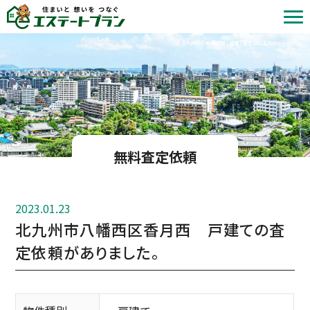
北九州の不動産売却・査定 | 株式会社エステートプラン
無料査定依頼
2023.01.23
北九州市八幡西区香月西 戸建ての査
定依頼がありました。