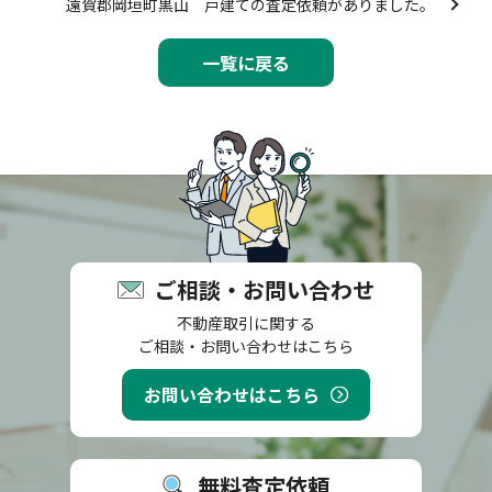
遠賀郡岡垣町黒山 戸建ての査定依頼がありました。
一覧に戻る
ご相談・お問い合わせ
不動産取引に関する
ご相談・お問い合わせはこちら
お問い合わせはこちら
無料査定依頼