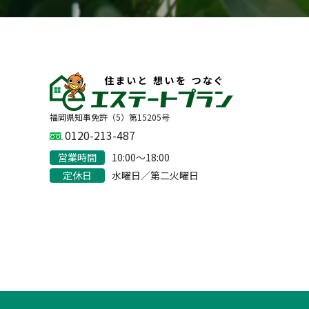
福岡県知事免許（5）第15205号
0120-213-487
営業時間
10:00〜18:00
定休日
水曜日／第二火曜日