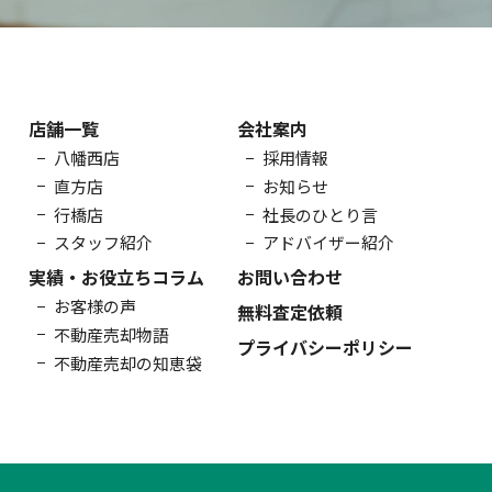
店舗一覧
会社案内
八幡西店
採用情報
直方店
お知らせ
行橋店
社長のひとり言
スタッフ紹介
アドバイザー紹介
実績・お役立ちコラム
お問い合わせ
お客様の声
無料査定依頼
不動産売却物語
プライバシーポリシー
不動産売却の知恵袋