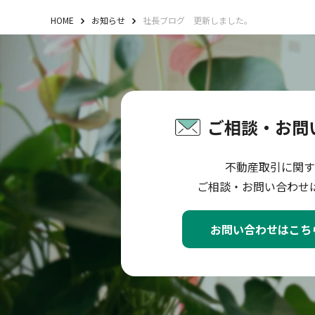
HOME
お知らせ
社長ブログ 更新しました。
ご相談・お問
不動産取引に関す
ご相談・お問い合わせ
お問い合わせはこち