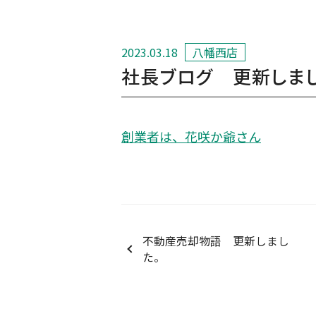
2023.03.18
八幡西店
社長ブログ 更新しまし
創業者は、花咲か爺さん
不動産売却物語 更新しまし
た。