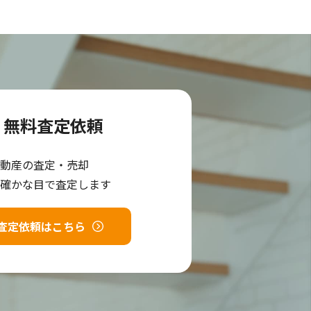
無料査定依頼
動産の査定・売却
確かな目で査定します
査定依頼はこちら