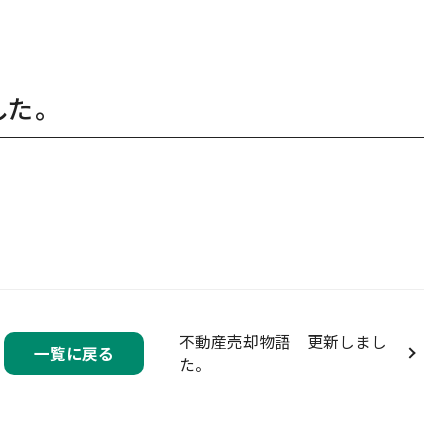
た。
不動産売却物語 更新しまし
一覧に戻る
た。