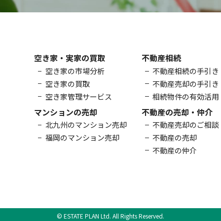
空き家・実家の買取
不動産相続
空き家の市場分析
不動産相続の手引き
空き家の買取
不動産売却の手引き
空き家管理サービス
相続物件の有効活用
マンションの売却
不動産の売却・仲介
北九州のマンション売却
不動産売却のご相談
福岡のマンション売却
不動産の売却
不動産の仲介
© ESTATE PLAN Ltd. All Rights Reserved.