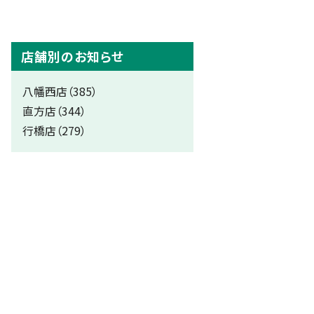
店舗別のお知らせ
八幡西店（385）
直方店（344）
行橋店（279）