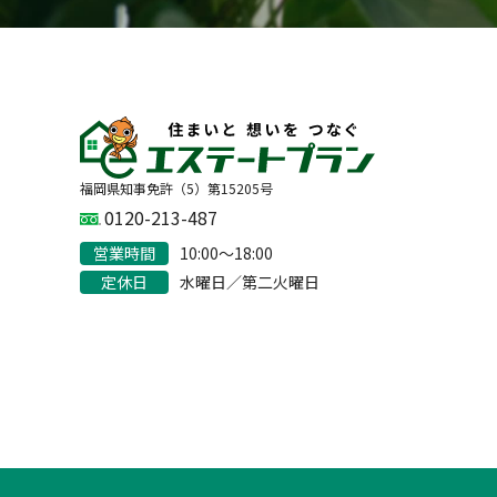
福岡県知事免許（5）第15205号
0120-213-487
営業時間
10:00〜18:00
定休日
水曜日／第二火曜日