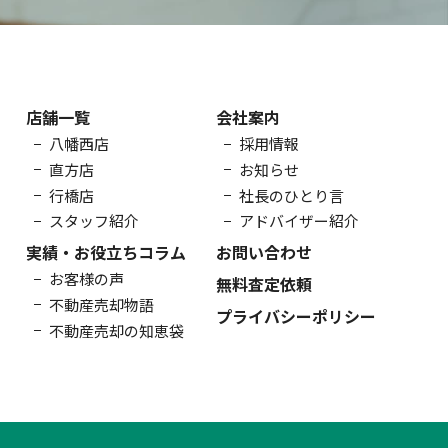
店舗一覧
会社案内
八幡西店
採用情報
直方店
お知らせ
行橋店
社長のひとり言
スタッフ紹介
アドバイザー紹介
実績・お役立ちコラム
お問い合わせ
お客様の声
無料査定依頼
不動産売却物語
プライバシーポリシー
不動産売却の知恵袋