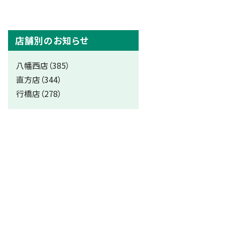
店舗別のお知らせ
八幡西店（385）
直方店（344）
行橋店（278）