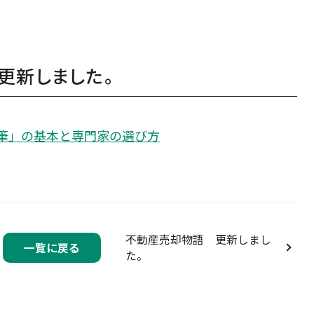
更新しました。
筆」の基本と専門家の選び方
不動産売却物語 更新しまし
一覧に戻る
た。