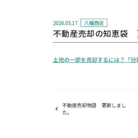
2026.05.17
八幡西店
不動産売却の知恵袋 
土地の一部を売却するには？「分
不動産売却物語 更新しまし
た。