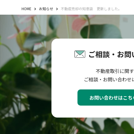
HOME
お知らせ
不動産売却の知恵袋 更新しました。
ご相談・お問
不動産取引に関す
ご相談・お問い合わせ
お問い合わせはこち