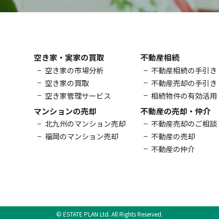
空き家・実家の買取
不動産相続
空き家の市場分析
不動産相続の手引き
空き家の買取
不動産売却の手引き
空き家管理サービス
相続物件の有効活用
マンションの売却
不動産の売却・仲介
北九州のマンション売却
不動産売却のご相談
福岡のマンション売却
不動産の売却
不動産の仲介
© ESTATE PLAN Ltd. All Rights Reserved.