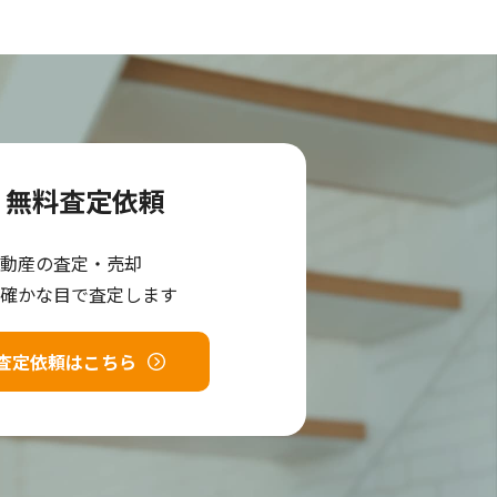
無料査定依頼
動産の査定・売却
確かな目で査定します
査定依頼はこちら