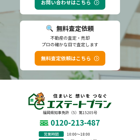
お問い合わせはこちら
無料査定依頼
不動産の査定・売却
プロの確かな目で査定します
無料査定依頼はこちら
福岡県知事免許（5）第15205号
0120-213-487
営業時間
10:00〜18:00