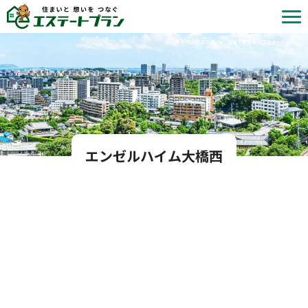
北九州市内の中古マンション情報 | 株式会社エステートプラン
エンゼルハイム大橋西