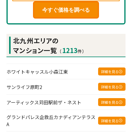
今すぐ価格を調べる
北九州エリアの
マンション一覧
1213
（
件）
ホワイトキャッスル小森江東
詳細を見る
サンライフ原町2
詳細を見る
アーティックス苅田駅前ザ・ネスト
詳細を見る
グランドパレス企救丘カナディアンテラス
詳細を見る
A