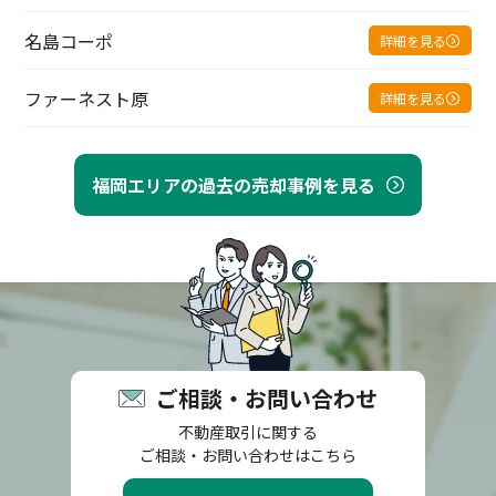
名島コーポ
詳細を見る
ファーネスト原
詳細を見る
福岡エリアの過去の売却事例を見る
ご相談・お問い合わせ
不動産取引に関する
ご相談・お問い合わせはこちら