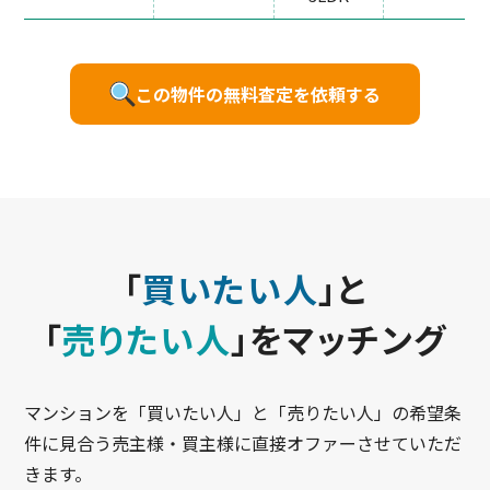
この物件の無料査定を依頼する
「
買いたい人
」と
「
売りたい人
」をマッチング
マンションを「買いたい人」と「売りたい人」の希望条
件に見合う売主様・買主様に直接オファーさせていただ
きます。