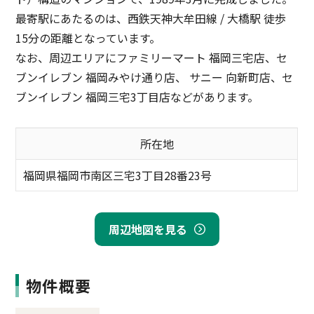
最寄駅にあたるのは、西鉄天神大牟田線 / 大橋駅 徒歩
15分の距離となっています。
なお、周辺エリアにファミリーマート 福岡三宅店、セ
ブンイレブン 福岡みやけ通り店、 サニー 向新町店、セ
ブンイレブン 福岡三宅3丁目店などがあります。
所在地
福岡県福岡市南区三宅3丁目28番23号
周辺地図を見る
物件概要