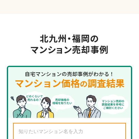
北九州・福岡の
マンション売却事例
自宅マンションの売却事例がわかる！
マンション価格
調査結果
の