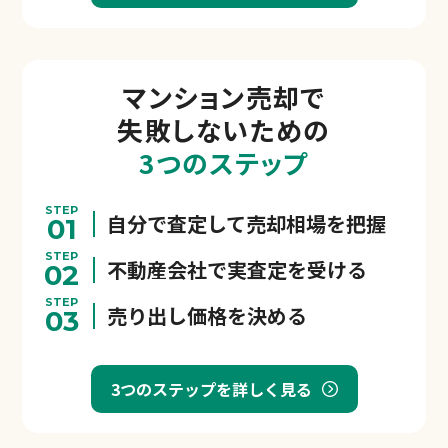
マンション売却で
失敗しないための
3つのステップ
STEP
自分で査定して売却相場を把握
01
STEP
不動産会社で実査定を受ける
02
STEP
売り出し価格を決める
03
3つのステップを詳しく見る