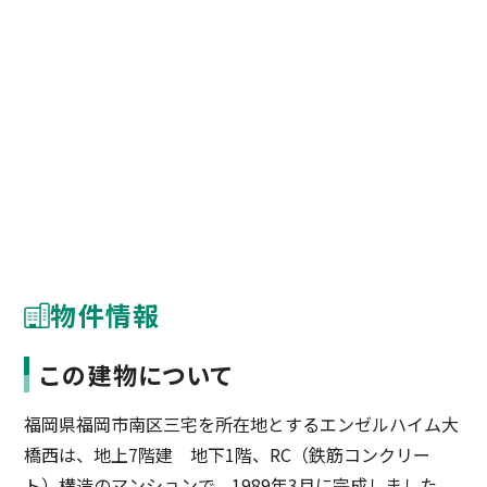
物件情報
この建物について
福岡県福岡市南区三宅を所在地とするエンゼルハイム大
橋西は、地上7階建 地下1階、RC（鉄筋コンクリー
ト）構造のマンションで、1989年3月に完成しました。