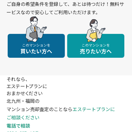
ご自身の希望条件を登録して、あとは待つだけ！無料サ
ービスなので安心してご利用いただけます。
このマンションを
このマンションを
買いたい方へ
売りたい方へ
それなら、
エステートプランに
おまかせください
北九州・福岡の
マンション売却査定のことなら
エステートプランに
ご相談ください
電話で相談