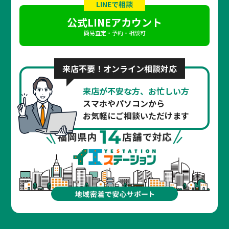
LINEで相談
公式LINEアカウント
簡易査定・予約・相談可
来店不要！オンライン相談対応
来店が不安な方、お忙しい方
スマホやパソコンから
お気軽にご相談いただけます