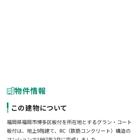
物件情報
この建物について
福岡県福岡市博多区板付を所在地とするグラン・コート
板付は、地上9階建て、RC（鉄筋コンクリート）構造の
マンションで1997年2月に完成しました。