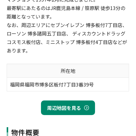
最寄駅にあたるのはJR鹿児島本線 / 笹原駅 徒歩13分の
距離となっています。
なお、周辺エリアにセブンイレブン 博多板付7丁目店、
ローソン 博多諸岡五丁目店、 ディスカウントドラッグ
コスモス板付店、ミニストップ 博多板付4丁目店などが
あります。
所在地
福岡県福岡市博多区板付7丁目3番39号
周辺地図を見る
物件概要