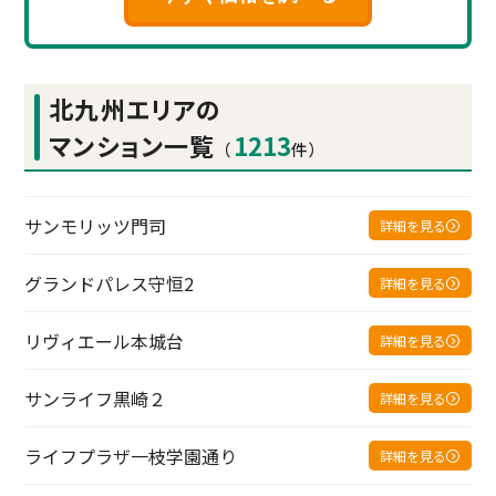
北九州エリアの
マンション一覧
1213
（
件）
サンモリッツ門司
詳細を見る
グランドパレス守恒2
詳細を見る
リヴィエール本城台
詳細を見る
サンライフ黒崎２
詳細を見る
ライフプラザ一枝学園通り
詳細を見る