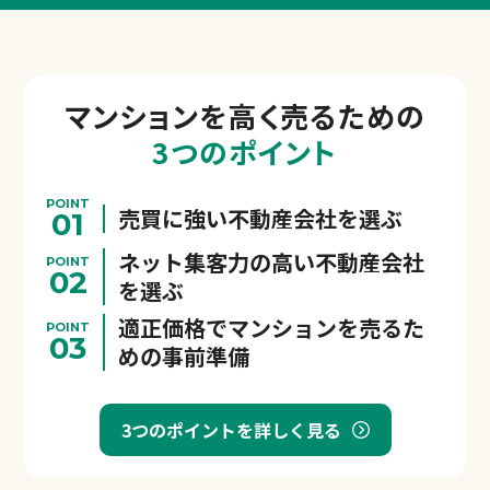
マンションを
高く売るための
3つのポイント
POINT
売買に強い不動産会社を選ぶ
01
ネット集客力の高い不動産会社
POINT
02
を選ぶ
適正価格でマンションを売るた
POINT
03
めの事前準備
3つのポイントを詳しく見る