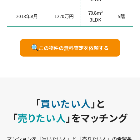
70.8m²
2013年8月
1270万円
5階
3LDK
この物件の無料査定を依頼する
「
買いたい人
」と
「
売りたい人
」をマッチング
マンションを「買いたい人」と「売りたい人」の希望条