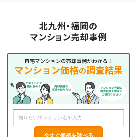
北九州・福岡の
マンション売却事例
自宅マンションの売却事例がわかる！
マンション価格
調査結果
の
今すぐ価格を調べる