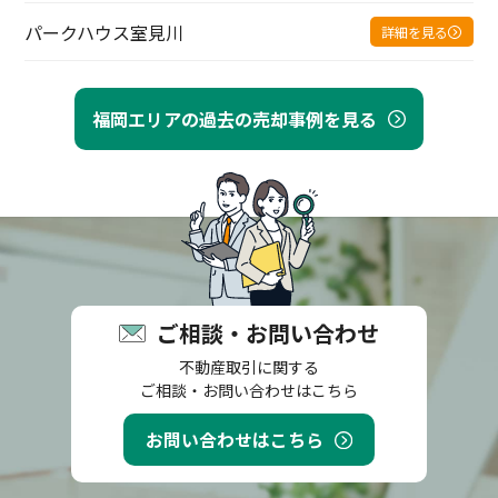
パークハウス室見川
詳細を見る
福岡エリアの過去の売却事例を見る
ご相談・お問い合わせ
不動産取引に関する
ご相談・お問い合わせはこちら
お問い合わせはこちら