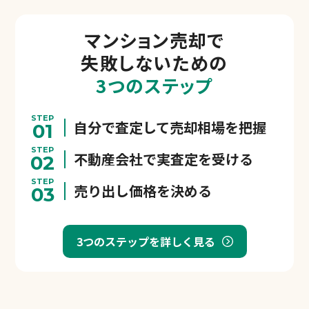
マンション売却で
失敗しないための
3つのステップ
STEP
自分で査定して売却相場を把握
01
STEP
不動産会社で実査定を受ける
02
STEP
売り出し価格を決める
03
3つのステップを詳しく見る