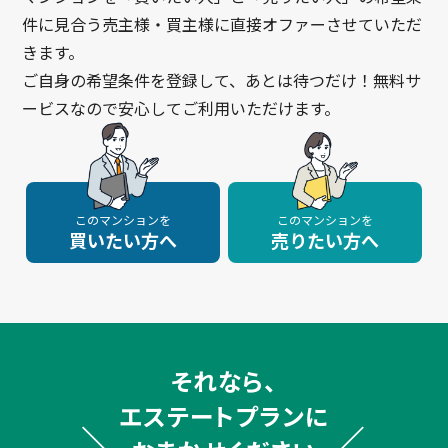
件に見合う売主様・買主様に直接オファーさせていただ
きます。
ご自身の希望条件を登録して、あとは待つだけ！無料サ
ービスなので安心してご利用いただけます。
このマンションを
このマンションを
買いたい方へ
売りたい方へ
それなら、
エステートプランに