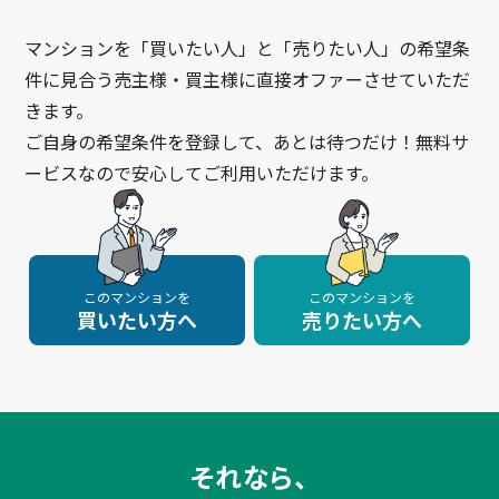
マンションを「買いたい人」と「売りたい人」の希望条
件に見合う売主様・買主様に直接オファーさせていただ
きます。
ご自身の希望条件を登録して、あとは待つだけ！無料サ
ービスなので安心してご利用いただけます。
このマンションを
このマンションを
買いたい方へ
売りたい方へ
それなら、