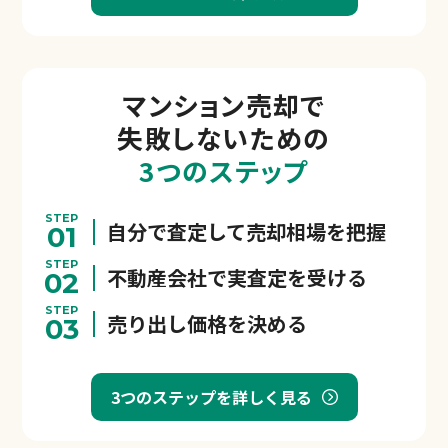
マンション売却で
失敗しないための
3つのステップ
STEP
自分で査定して売却相場を把握
01
STEP
不動産会社で実査定を受ける
02
STEP
売り出し価格を決める
03
3つのステップを詳しく見る