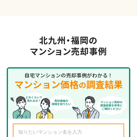
北九州・福岡の
マンション売却事例
自宅マンションの売却事例がわかる！
マンション価格
調査結果
の