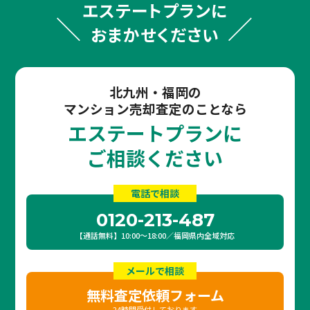
エステートプランに
おまかせください
北九州・福岡の
マンション売却査定のことなら
エステートプランに
ご相談ください
電話で相談
0120-213-487
【通話無料】10:00〜18:00／福岡県内全域対応
メールで相談
無料査定依頼フォーム
24時間受付しております