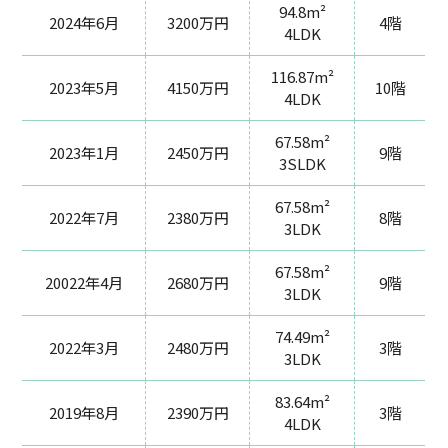
94.8m²
2024年6月
3200万円
4階
4LDK
116.87m²
2023年5月
4150万円
10階
4LDK
67.58m²
2023年1月
2450万円
9階
3SLDK
67.58m²
2022年7月
2380万円
8階
3LDK
67.58m²
20022年4月
2680万円
9階
3LDK
74.49m²
2022年3月
2480万円
3階
3LDK
83.64m²
2019年8月
2390万円
3階
4LDK