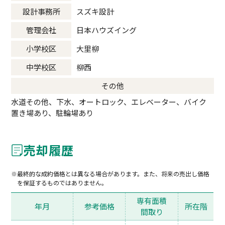
設計事務所
スズキ設計
管理会社
日本ハウズイング
小学校区
大里柳
中学校区
柳西
その他
水道その他、下水、オートロック、エレベーター、バイク
置き場あり、駐輪場あり
売却履歴
最終的な成約価格とは異なる場合があります。また、将来の売出し価格
を保証するものではありません。
専有面積
年月
参考価格
所在階
間取り