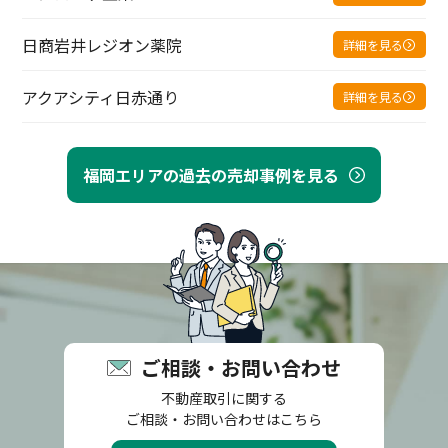
日商岩井レジオン薬院
詳細を見る
アクアシティ日赤通り
詳細を見る
福岡エリアの過去の売却事例を見る
ご相談・お問い合わせ
不動産取引に関する
ご相談・お問い合わせはこちら