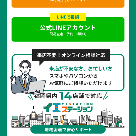
LINEで相談
公式LINEアカウント
簡易査定・予約・相談可
来店不要！オンライン相談対応
来店が不安な方、お忙しい方
スマホやパソコンから
お気軽にご相談いただけます