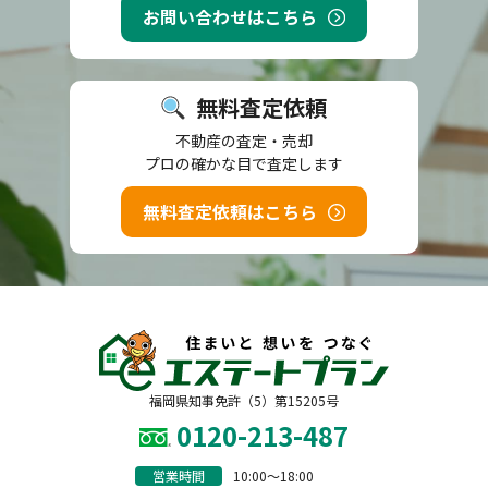
お問い合わせはこちら
無料査定依頼
不動産の査定・売却
プロの確かな目で査定します
無料査定依頼はこちら
福岡県知事免許（5）第15205号
0120-213-487
営業時間
10:00〜18:00