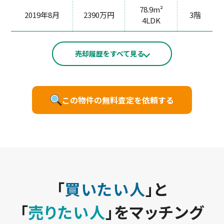
78.9m²
2019年8月
2390万円
3階
4LDK
売却履歴をすべて見る
この物件の無料査定を依頼する
「
買いたい人
」と
「
売りたい人
」をマッチング