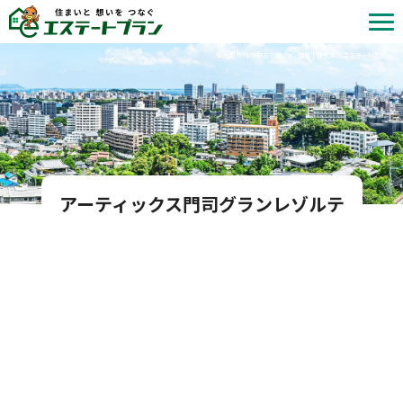
北九州市内の中古マンション情報 | 株式会社エステートプラン
アーティックス門司グランレゾルテ