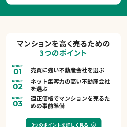
マンションを
高く売るための
3つのポイント
POINT
売買に強い不動産会社を選ぶ
01
ネット集客力の高い不動産会社
POINT
02
を選ぶ
適正価格でマンションを売るた
POINT
03
めの事前準備
3つのポイントを詳しく見る