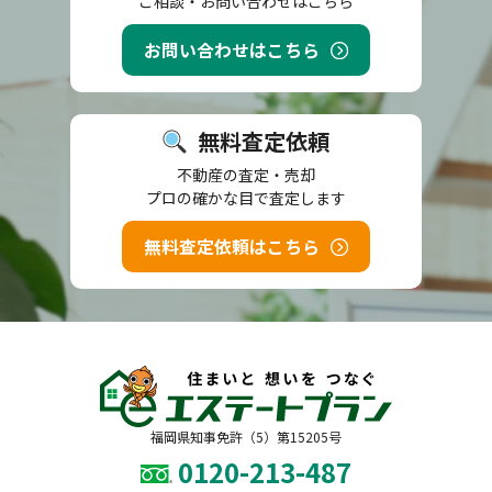
ご相談・お問い合わせはこちら
お問い合わせはこちら
無料査定依頼
不動産の査定・売却
プロの確かな目で査定します
無料査定依頼はこちら
福岡県知事免許（5）第15205号
0120-213-487