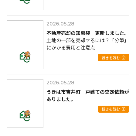
2026.05.28
不動産売却の知恵袋 更新しました。
土地の一部を売却するには？「分筆」
にかかる費用と注意点
続きを読む
2026.05.28
うきは市吉井町 戸建ての査定依頼が
ありました。
続きを読む