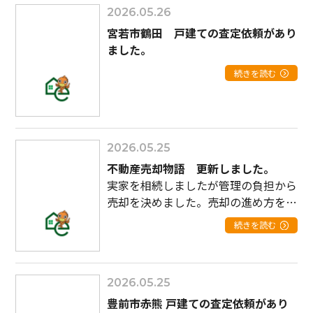
2026.05.26
宮若市鶴田 戸建ての査定依頼があり
ました。
続きを読む
2026.05.25
不動産売却物語 更新しました。
実家を相続しましたが管理の負担から
売却を決めました。売却の進め方を教
えてください
続きを読む
2026.05.25
豊前市赤熊 戸建ての査定依頼があり