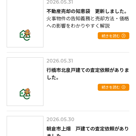
2026.05.31
不動産売却の知恵袋 更新しました。
火事物件の告知義務と売却方法・価格
への影響をわかりやすく解説
続きを読む
2026.05.31
行橋市北泉戸建ての査定依頼がありま
した。
続きを読む
2026.05.30
朝倉市上畑 戸建ての査定依頼があり
ました。