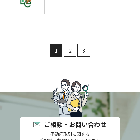
1
2
3
ご相談・お問い合わせ
不動産取引に関する