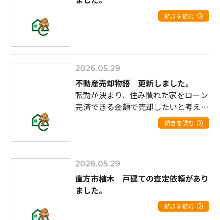
続きを読む
2026.05.29
不動産売却物語 更新しました。
転勤が決まり、住み慣れた家をローン
完済できる金額で売却したいと考えて
います
続きを読む
2026.05.29
直方市植木 戸建ての査定依頼があり
ました。
続きを読む