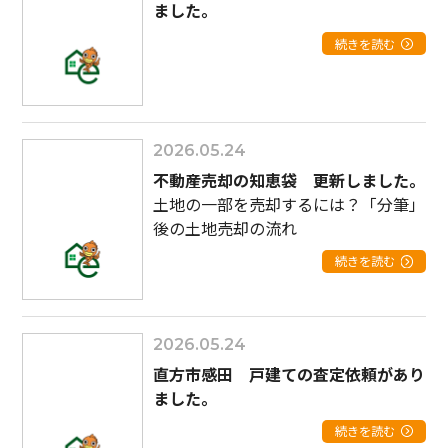
ました。
続きを読む
2026.05.24
不動産売却の知恵袋 更新しました。
土地の一部を売却するには？「分筆」
後の土地売却の流れ
続きを読む
2026.05.24
直方市感田 戸建ての査定依頼があり
ました。
続きを読む