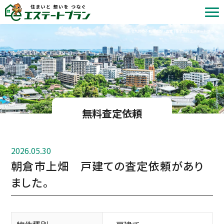
北九州の不動産売却・査定 | 株式会社エステートプラン
無料査定依頼
2026.05.30
朝倉市上畑 戸建ての査定依頼があり
ました。