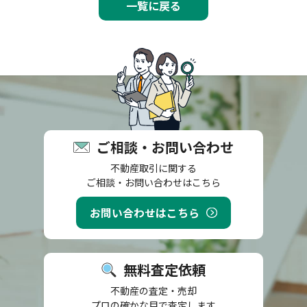
一覧に戻る
ご相談・お問い合わせ
不動産取引に関する
ご相談・お問い合わせはこちら
お問い合わせはこちら
無料査定依頼
不動産の査定・売却
プロの確かな目で査定します