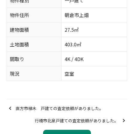
物件種別
一戸建て
物件住所
朝倉市上畑
建物面積
27.5㎡
土地面積
403.0㎡
間取り
4K / 4DK
現況
空室
直方市植木 戸建ての査定依頼がありました。
行橋市北泉戸建ての査定依頼がありました。