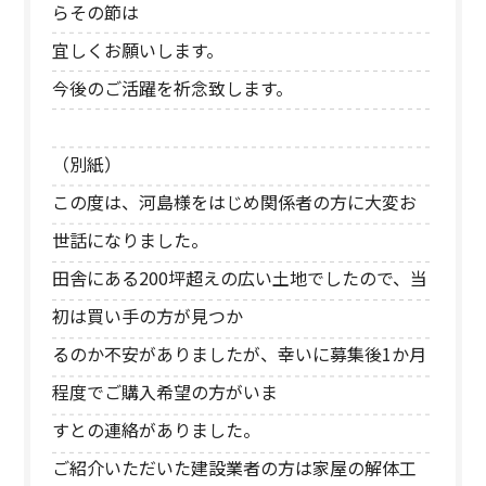
らその節は
宜しくお願いします。
今後のご活躍を祈念致します。
（別紙）
この度は、河島様をはじめ関係者の方に大変お
世話になりました。
田舎にある200坪超えの広い土地でしたので、当
初は買い手の方が見つか
るのか不安がありましたが、幸いに募集後1か月
程度でご購入希望の方がいま
すとの連絡がありました。
ご紹介いただいた建設業者の方は家屋の解体工