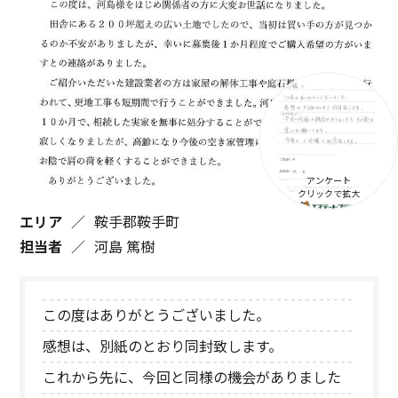
エリア
鞍手郡鞍手町
担当者
河島 篤樹
この度はありがとうございました。
感想は、別紙のとおり同封致します。
これから先に、今回と同様の機会がありました