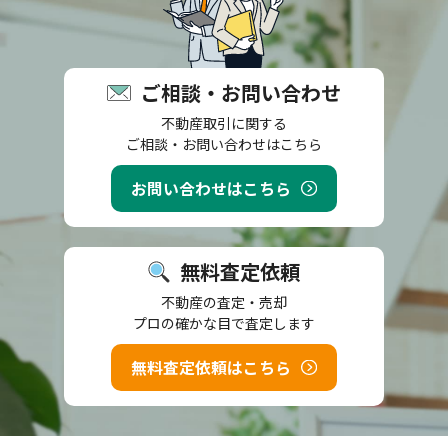
ご相談・お問い合わせ
不動産取引に関する
ご相談・お問い合わせはこちら
お問い合わせはこちら
無料査定依頼
不動産の査定・売却
プロの確かな目で査定します
無料査定依頼はこちら