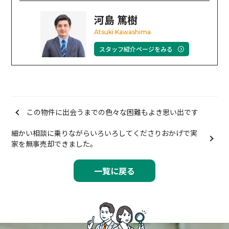
河島 篤樹
Atsuki Kawashima
スタッフ紹介ページをみる
この物件に出会うまでの色々な困難もよき思い出です
細かい相談に乗りながらいろいろしてくださりおかげで実
家を無事売却できました。
一覧に戻る