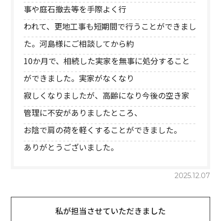
事や庭石撤去等を手際よく行
われて、更地工事も短期間で行うことができまし
た。河島様にご相談してから約
10か月で、相続した実家を無事に処分すること
ができました。実家がなくなり
寂しくなりましたが、高齢になり今後の空き家
管理に不安がありましたところ、
お陰で肩の荷を軽くすることができました。
ありがとうございました。
2025.12.07
私が担当させていただきました