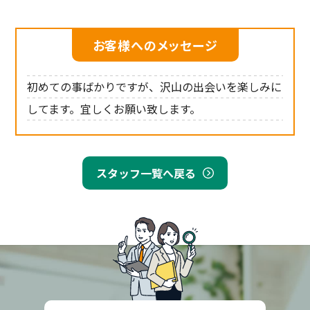
お客様へのメッセージ
初めての事ばかりですが、沢山の出会いを楽しみに
してます。宜しくお願い致します。
スタッフ一覧へ戻る