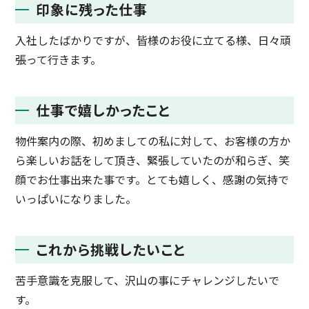
印象に残った仕事
入社したばかりですが、皆様のお役に立てる様、日々頑
張って行きます。
仕事で嬉しかったこと
物件案内の際、初めましての私に対して、お客様の方か
ら楽しいお話をして頂き、緊張していたのが和らぎ、笑
顔でお仕事出来た事です。とても嬉しく、感謝の気持で
いっぱいになりました。
これから挑戦したいこと
苦手意識を克服して、沢山の事にチャレンジしたいで
す。