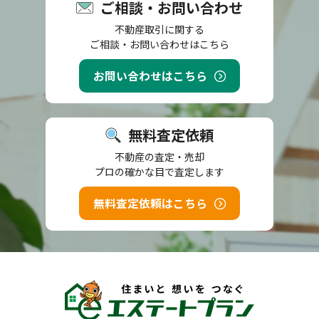
ご相談・お問い合わせ
不動産取引に関する
ご相談・お問い合わせはこちら
お問い合わせはこちら
無料査定依頼
不動産の査定・売却
プロの確かな目で査定します
無料査定依頼はこちら