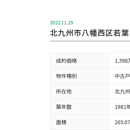
2022.11.29
北九州市八幡西区若葉
成約価格
1,39
物件種別
中古
所在地
北九
築年数
1981
面積
205.0