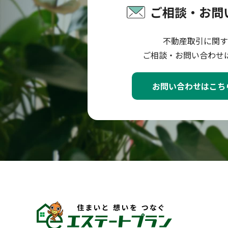
ご相談・お問
不動産取引に関す
ご相談・お問い合わせ
お問い合わせはこち