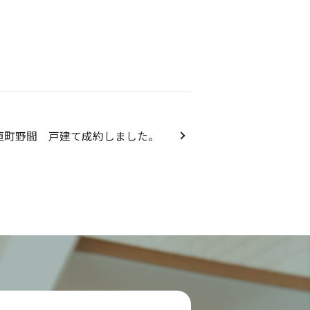
垣町野間 戸建て成約しました。