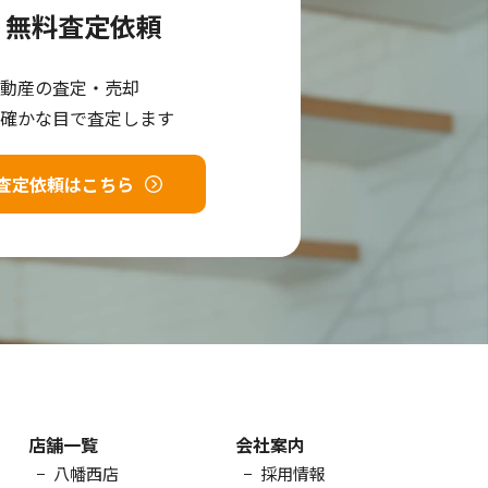
無料査定依頼
動産の査定・売却
確かな目で査定します
査定依頼はこちら
店舗一覧
会社案内
八幡西店
採用情報