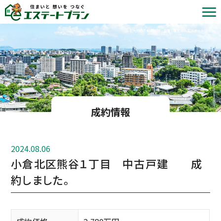
北九州の不動産売却・査定 | 株式会社エステートプラン
成約情報
2024.08.06
小倉北区熊谷１丁目 中古戸建 成
約しました。