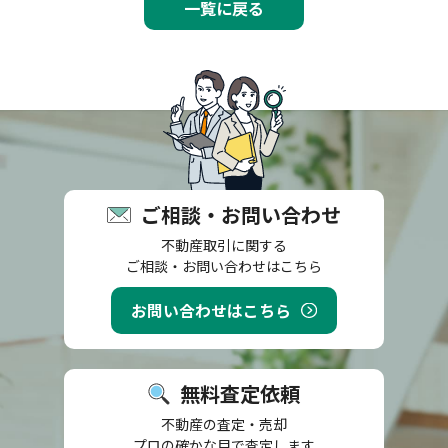
一覧に戻る
ご相談・お問い合わせ
不動産取引に関する
ご相談・お問い合わせはこちら
お問い合わせはこちら
無料査定依頼
不動産の査定・売却
プロの確かな目で査定します