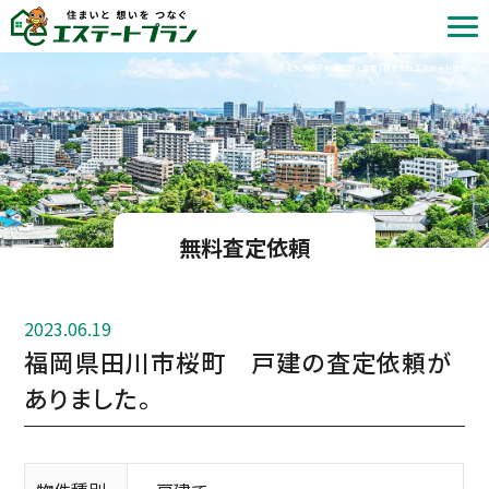
北九州の不動産売却・査定 | 株式会社エステートプラン
無料査定依頼
2023.06.19
福岡県田川市桜町 戸建の査定依頼が
ありました。