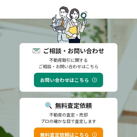
ご相談・お問い合わせ
不動産取引に関する
ご相談・お問い合わせはこちら
お問い合わせはこちら
無料査定依頼
不動産の査定・売却
プロの確かな目で査定します
無料査定依頼はこちら