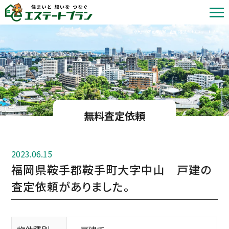
北九州の不動産売却・査定 | 株式会社エステートプラン
無料査定依頼
2023.06.15
福岡県鞍手郡鞍手町大字中山 戸建の
査定依頼がありました。