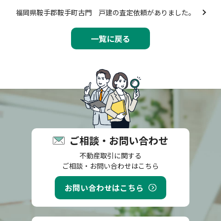
福岡県鞍手郡鞍手町古門 戸建の査定依頼がありました。
一覧に戻る
ご相談・お問い合わせ
不動産取引に関する
ご相談・お問い合わせはこちら
お問い合わせはこちら