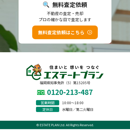
無料査定依頼
不動産の査定・売却
プロの確かな目で査定します
無料査定依頼はこちら
福岡県知事免許（5）第15205号
0120-213-487
営業時間
10:00〜18:00
定休日
水曜日／第二火曜日
© ESTATE PLAN Ltd. All Rights Reserved.