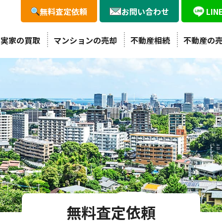
無料査定依頼
お問い合わせ
LI
・実家の買取
マンションの売却
不動産相続
不動産の
無料査定依頼