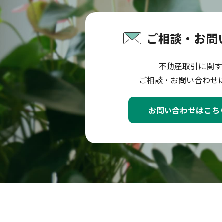
ご相談・お問
不動産取引に関す
ご相談・お問い合わせ
お問い合わせはこち