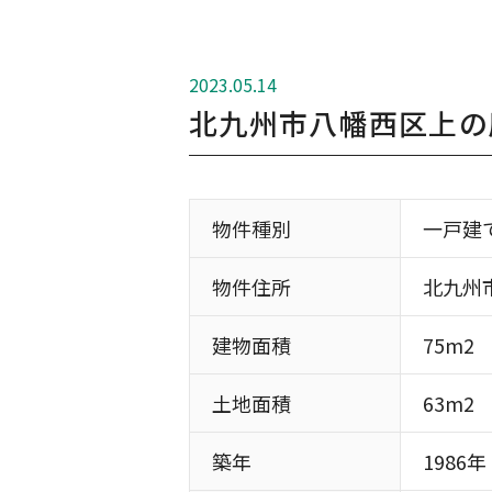
2023.05.14
北九州市八幡西区上の
物件種別
一戸建
物件住所
北九州
建物面積
75m2
土地面積
63m2
築年
1986年