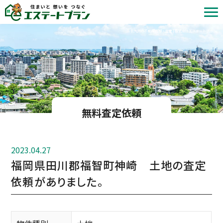
北九州の不動産売却・査定 | 株式会社エステートプラン
無料査定依頼
2023.04.27
福岡県田川郡福智町神崎 土地の査定
依頼がありました。