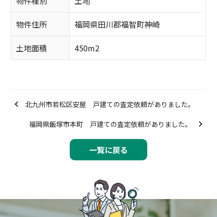
物件種別
土地
物件住所
福岡県田川郡福智町神崎
土地面積
450m2
北九州市若松区安屋 戸建ての査定依頼がありました。
福岡県飯塚市本町 戸建ての査定依頼がありました。
一覧に戻る