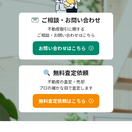
ご相談・お問い合わせ
不動産取引に関する
ご相談・お問い合わせはこちら
お問い合わせはこちら
無料査定依頼
不動産の査定・売却
プロの確かな目で査定します
無料査定依頼はこちら