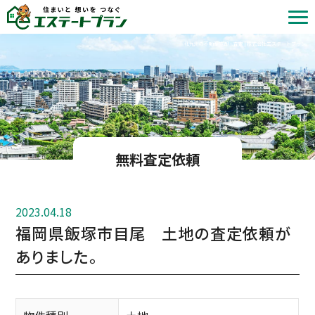
北九州の不動産売却・査定 | 株式会社エステートプラン
無料査定依頼
2023.04.18
福岡県飯塚市目尾 土地の査定依頼が
ありました。