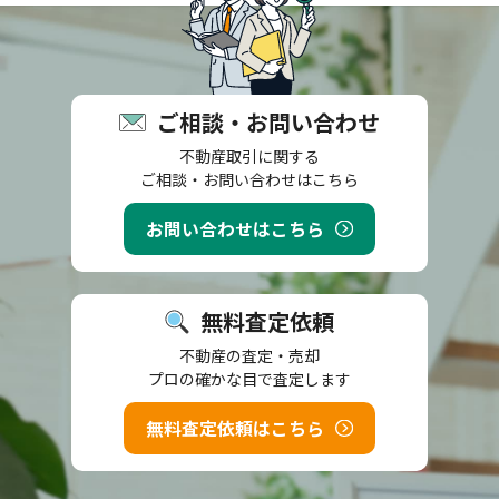
ご相談・お問い合わせ
不動産取引に関する
ご相談・お問い合わせはこちら
お問い合わせはこちら
無料査定依頼
不動産の査定・売却
プロの確かな目で査定します
無料査定依頼はこちら