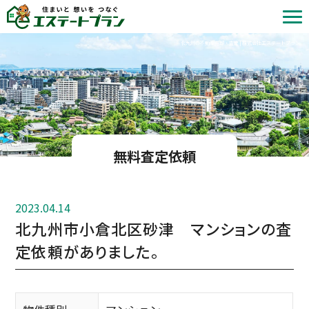
北九州の不動産売却・査定 | 株式会社エステートプラン
無料査定依頼
2023.04.14
北九州市小倉北区砂津 マンションの査
定依頼がありました。