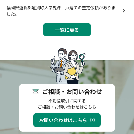
福岡県遠賀郡遠賀町大字鬼津 戸建ての査定依頼がありま
した。
一覧に戻る
ご相談・お問い合わせ
不動産取引に関する
ご相談・お問い合わせはこちら
お問い合わせはこちら