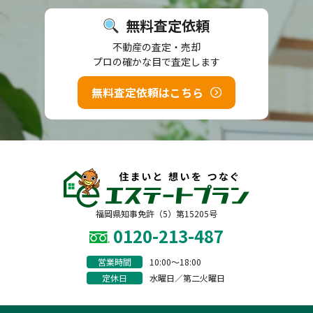
無料査定依頼
不動産の査定・売却
プロの確かな目で査定します
無料査定依頼はこちら
福岡県知事免許（5）第15205号
0120-213-487
営業時間
10:00〜18:00
定休日
水曜日／第二火曜日