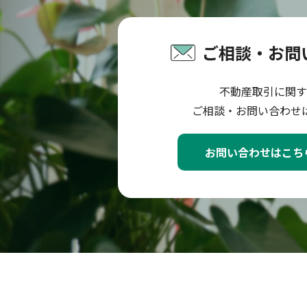
ご相談・お問
不動産取引に関す
ご相談・お問い合わせ
お問い合わせはこち