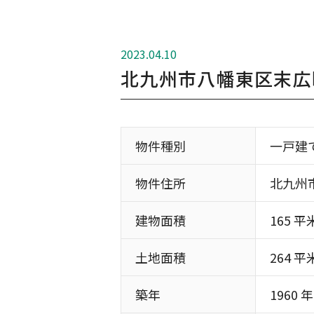
2023.04.10
北九州市八幡東区末広
物件種別
一戸建
物件住所
北九州
建物面積
165 平
土地面積
264 平
築年
1960 年