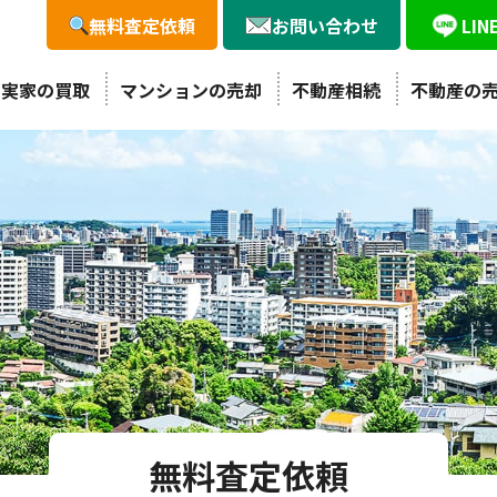
無料査定依頼
お問い合わせ
LI
・実家の買取
マンションの売却
不動産相続
不動産の
無料査定依頼