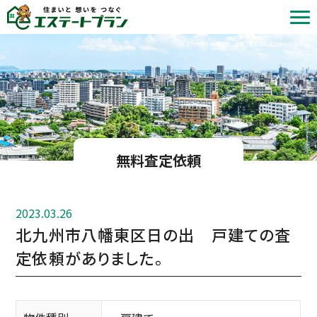
北九州の不動産売却・査定 | 株式会社エステートプラン
無料査定依頼
2023.03.26
北九州市八幡東区日の出 戸建ての査
定依頼がありました。