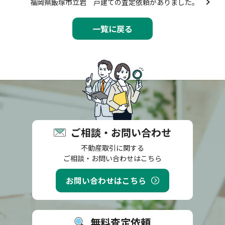
福岡県飯塚市立岩 戸建ての査定依頼がありました。
一覧に戻る
ご相談・お問い合わせ
不動産取引に関する
ご相談・お問い合わせはこちら
お問い合わせはこちら
無料査定依頼