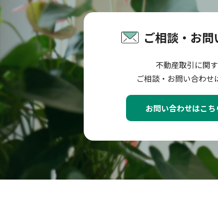
ご相談・お問
不動産取引に関す
ご相談・お問い合わせ
お問い合わせはこち