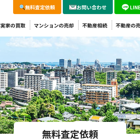
無料査定依頼
お問い合わせ
LI
・実家の買取
マンションの売却
不動産相続
不動産の
無料査定依頼