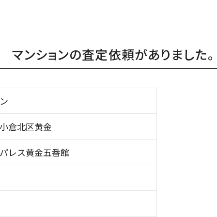
 マンションの査定依頼がありました。
ン
小倉北区黄金
パレス黄金五番館