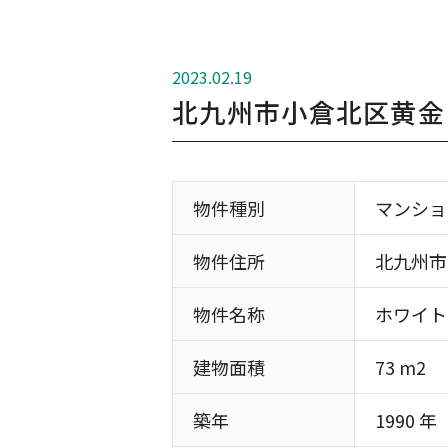
2023.02.19
北九州市小倉北区黄金
物件種別
マンショ
物件住所
北九州市
物件名称
ホワイト
建物面積
73 m2
築年
1990 年