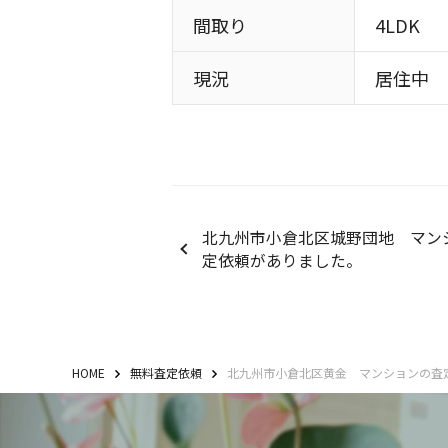
間取り
4LDK
現況
居住中
北九州市小倉北区城野団地 マン
定依頼がありました。
HOME
無料査定依頼
北九州市小倉北区黄金 マンションの査