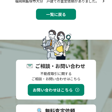
福岡県飯塚市大分 戸建ての査定依頼がありました。
一覧に戻る
ご相談・お問い合わせ
不動産取引に関する
ご相談・お問い合わせはこちら
お問い合わせはこちら
無料査定依頼