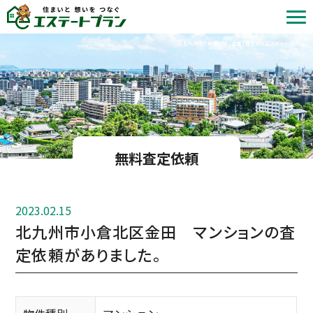
北九州の不動産売却・査定 | 株式会社エステートプラン
無料査定依頼
2023.02.15
北九州市小倉北区金田 マンションの査
定依頼がありました。