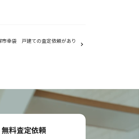
塚市幸袋 戸建ての査定依頼があり
無料査定依頼