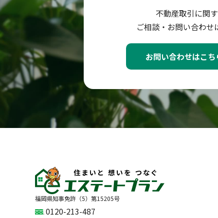
不動産取引に関す
ご相談・お問い合わせ
お問い合わせはこち
福岡県知事免許（5）第15205号
0120-213-487