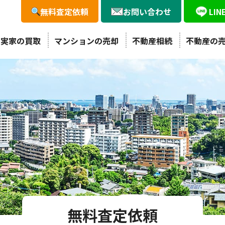
無料査定依頼
お問い合わせ
LI
・実家の買取
マンションの売却
不動産相続
不動産の
無料査定依頼