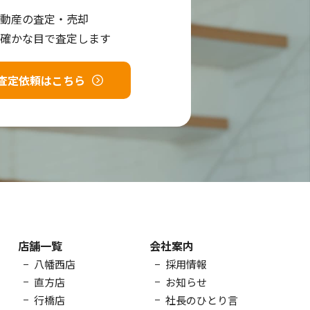
動産の査定・売却
確かな目で査定します
査定依頼はこちら
店舗一覧
会社案内
八幡西店
採用情報
直方店
お知らせ
行橋店
社長のひとり言