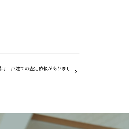
満寺 戸建ての査定依頼がありまし