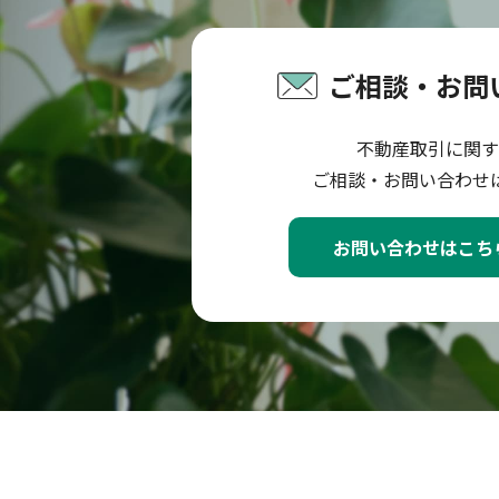
ご相談・お問
不動産取引に関す
ご相談・お問い合わせ
お問い合わせはこち