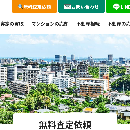
無料査定依頼
お問い合わせ
LI
・実家の買取
マンションの売却
不動産相続
不動産の
無料査定依頼