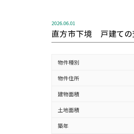
2026.06.01
直方市下境 戸建ての
物件種別
物件住所
建物面積
土地面積
築年