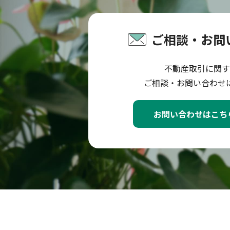
ご相談・お問
不動産取引に関す
ご相談・お問い合わせ
お問い合わせはこち