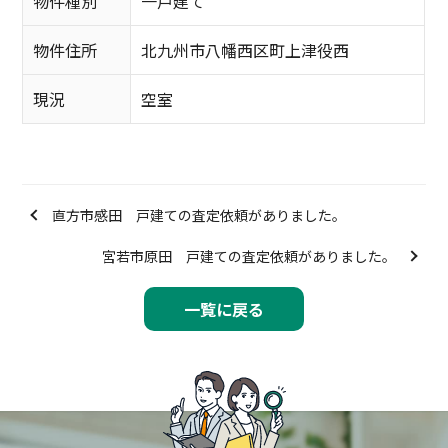
物件種別
一戸建て
物件住所
北九州市八幡西区町上津役西
現況
空室
直方市感田 戸建ての査定依頼がありました。
宮若市原田 戸建ての査定依頼がありました。
一覧に戻る