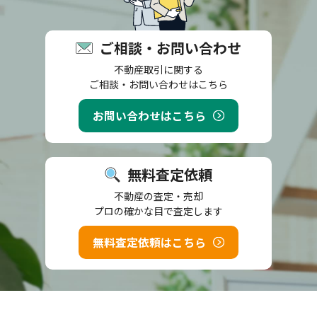
ご相談・お問い合わせ
不動産取引に関する
ご相談・お問い合わせはこちら
お問い合わせはこちら
無料査定依頼
不動産の査定・売却
プロの確かな目で査定します
無料査定依頼はこちら