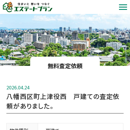
北九州の不動産売却・査定 | 株式会社エステートプラン
無料査定依頼
2026.04.24
八幡西区町上津役西 戸建ての査定依
頼がありました。