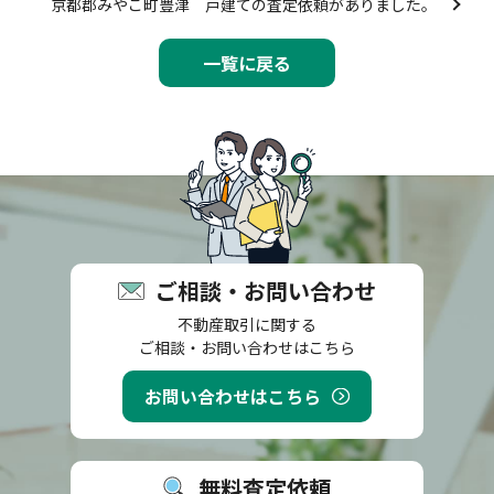
京都郡みやこ町豊津 戸建ての査定依頼がありました。
一覧に戻る
ご相談・お問い合わせ
不動産取引に関する
ご相談・お問い合わせはこちら
お問い合わせはこちら
無料査定依頼