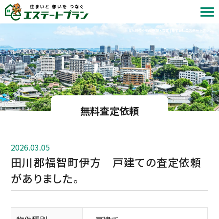
北九州の不動産売却・査定 | 株式会社エステートプラン
無料査定依頼
2026.03.05
田川郡福智町伊方 戸建ての査定依頼
がありました。