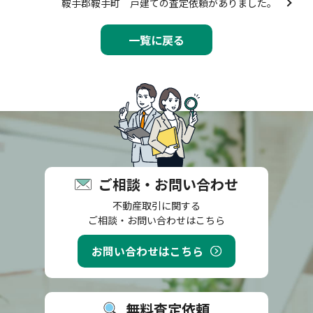
鞍手郡鞍手町 戸建ての査定依頼がありました。
一覧に戻る
ご相談・お問い合わせ
不動産取引に関する
ご相談・お問い合わせはこちら
お問い合わせはこちら
無料査定依頼