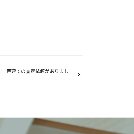
川 戸建ての査定依頼がありまし