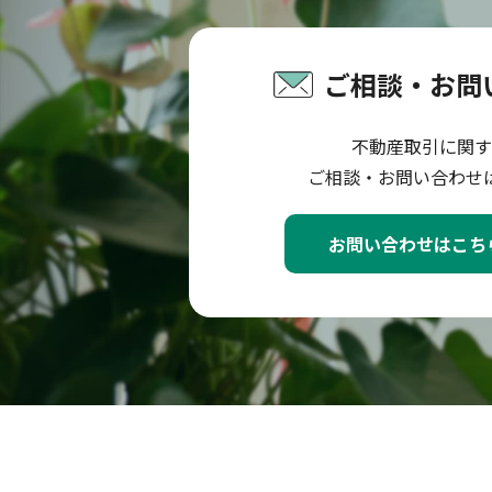
ご相談・お問
不動産取引に関す
ご相談・お問い合わせ
お問い合わせはこち