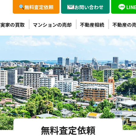
無料査定依頼
お問い合わせ
LI
・実家の買取
マンションの売却
不動産相続
不動産の
無料査定依頼