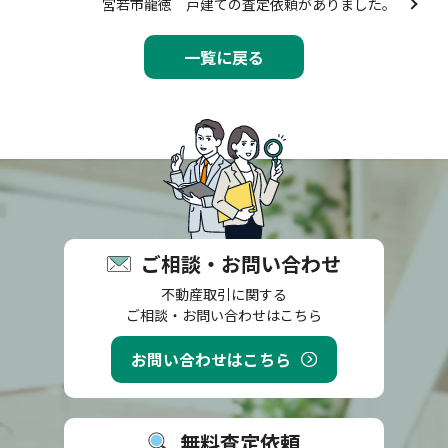
宮若市龍徳 戸建ての査定依頼がありました。
一覧に戻る
ご相談・お問い合わせ
不動産取引に関する
ご相談・お問い合わせはこちら
お問い合わせはこちら
無料査定依頼