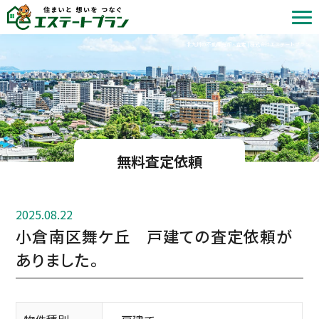
北九州の不動産売却・査定 | 株式会社エステートプラン
無料査定依頼
2025.08.22
小倉南区舞ケ丘 戸建ての査定依頼が
ありました。