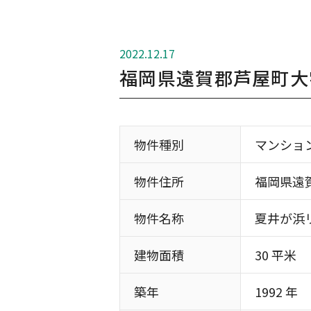
2022.12.17
福岡県遠賀郡芦屋町大
物件種別
マンショ
物件住所
福岡県遠
物件名称
夏井が浜
建物面積
30 平米
築年
1992 年