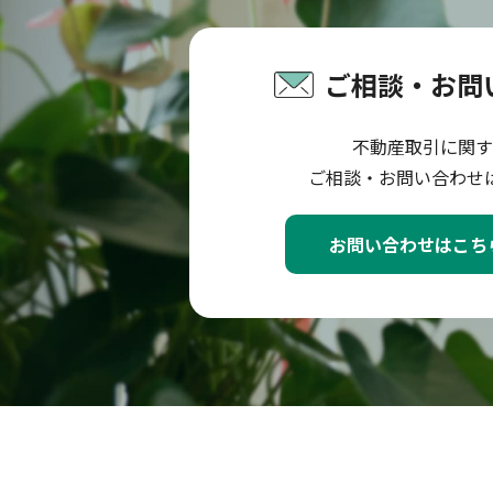
ご相談・お問
不動産取引に関す
ご相談・お問い合わせ
お問い合わせはこち