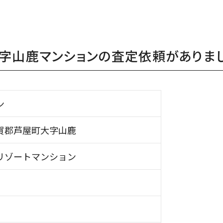
字山鹿マンションの査定依頼がありまし
ン
賀郡芦屋町大字山鹿
リゾートマンション