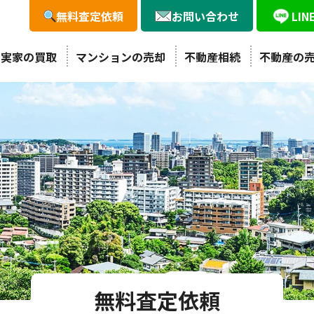
無料査定依頼
お問い合わせ
LI
・実家の買取
マンションの売却
不動産相続
不動産の
無料査定依頼