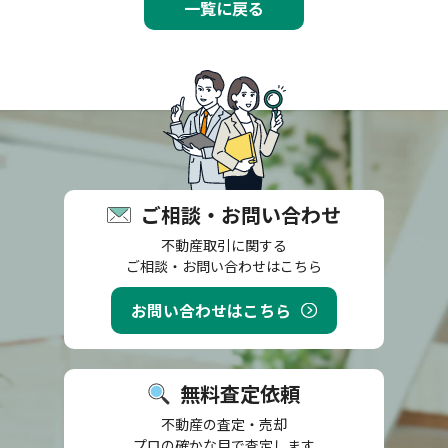
一覧に戻る
ご相談・お問い合わせ
不動産取引に関する
ご相談・お問い合わせはこちら
お問い合わせはこちら
無料査定依頼
不動産の査定・売却
プロの確かな目で査定します