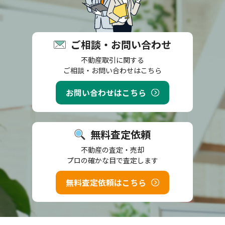
ご相談・お問い合わせ
不動産取引に関する
ご相談・お問い合わせはこちら
お問い合わせはこちら
無料査定依頼
不動産の査定・売却
プロの確かな目で査定します
無料査定依頼はこちら