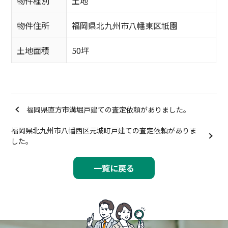
物件種別
土地
物件住所
福岡県北九州市八幡東区祇園
土地面積
50坪
福岡県直方市溝堀戸建ての査定依頼がありました。
福岡県北九州市八幡西区元城町戸建ての査定依頼がありま
した。
一覧に戻る