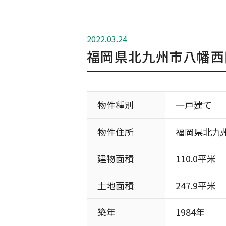
2022.03.24
福岡県北九州市八幡西
物件種別
一戸建て
物件住所
福岡県北九
建物面積
110.0平米
土地面積
247.9平米
築年
1984年