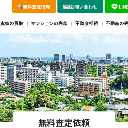
無料査定依頼
お問い合わせ
LI
・実家の買取
マンションの売却
不動産相続
不動産の
無料査定依頼