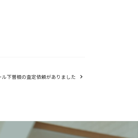
ール下曽根の査定依頼がありました