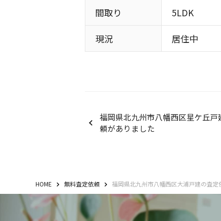
間取り
5LDK
現況
居住中
福岡県北九州市八幡西区星ケ丘戸
頼がありました
HOME
無料査定依頼
福岡県北九州市八幡西区大浦戸建の査定