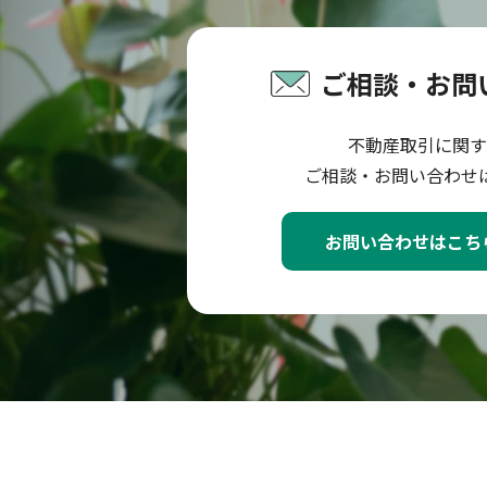
ご相談・お問
不動産取引に関す
ご相談・お問い合わせ
お問い合わせはこち