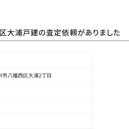
区大浦戸建の査定依頼がありました
州市八幡西区大浦2丁目