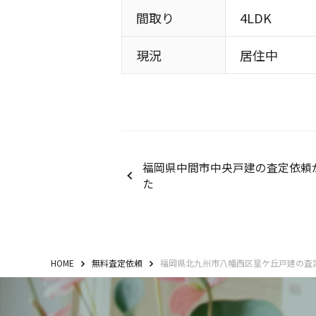
間取り
4LDK
現況
居住中
福岡県中間市中央戸建の査定依頼
た
HOME
無料査定依頼
福岡県北九州市八幡西区星ケ丘戸建の査