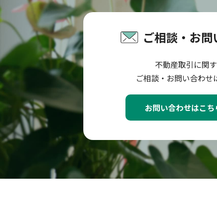
ご相談・お問
不動産取引に関す
ご相談・お問い合わせ
お問い合わせはこち