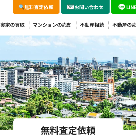
無料査定依頼
お問い合わせ
LI
・実家の買取
マンションの売却
不動産相続
不動産の
無料査定依頼