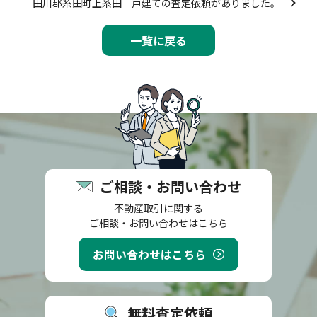
田川郡糸田町上糸田 戸建ての査定依頼がありました。
一覧に戻る
ご相談・お問い合わせ
不動産取引に関する
ご相談・お問い合わせはこちら
お問い合わせはこちら
無料査定依頼