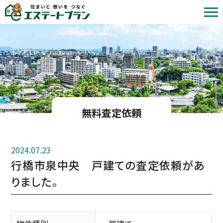
北九州の不動産売却・査定 | 株式会社エステートプラン
無料査定依頼
2024.07.23
行橋市泉中央 戸建ての査定依頼があ
りました。